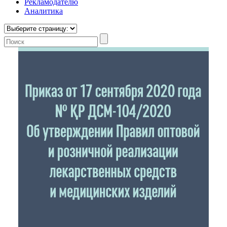
Рекламодателю
Аналитика