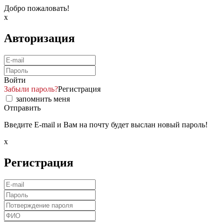
Добро пожаловать!
x
Авторизация
Войти
Забыли пароль?
Регистрация
запомнить меня
Отправить
Введите E-mail и Вам на почту будет выслан новый пароль!
x
Регистрация