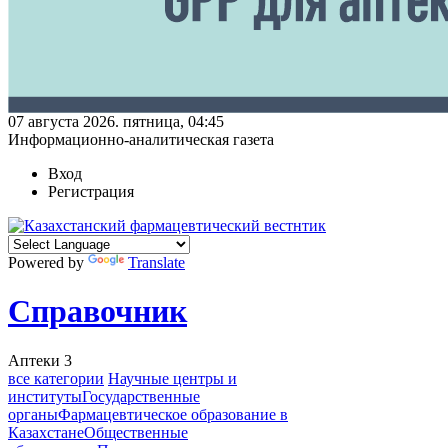
07 августа 2026. пятница, 04:45
Информационно-аналитическая газета
Вход
Регистрация
Powered by
Translate
Справочник
Аптеки
3
все категории
Научные центры и
институты
Государственные
органы
Фармацевтическое образование в
Казахстане
Общественные