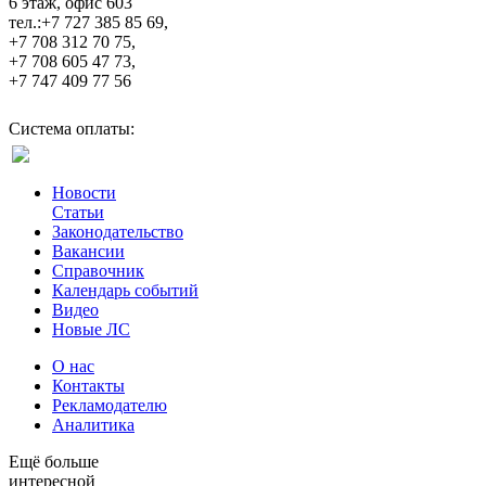
6 этаж, офис 603
тел.:+7 727 385 85 69,
+7 708 312 70 75,
+7 708 605 47 73,
+7 747 409 77 56
Система оплаты:
Новости
Статьи
Законодательство
Вакансии
Справочник
Календарь событий
Видео
Новые ЛС
О нас
Контакты
Рекламодателю
Аналитика
Ещё больше
интересной