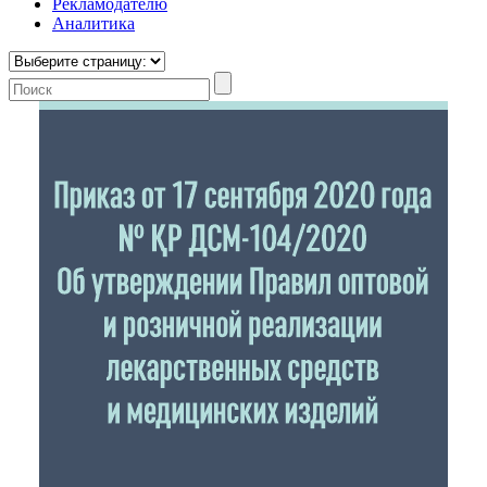
Рекламодателю
Аналитика