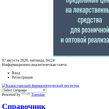
07 августа 2026. пятница, 04:24
Информационно-аналитическая газета
Вход
Регистрация
Powered by
Translate
Справочник