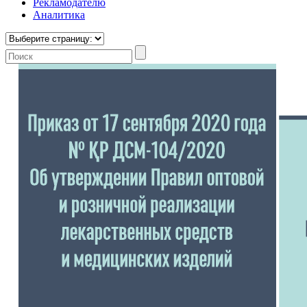
Рекламодателю
Аналитика