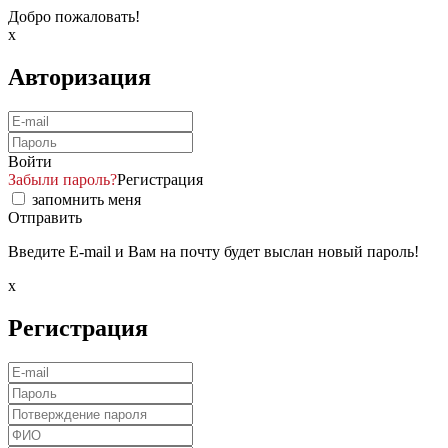
Добро пожаловать!
x
Авторизация
Войти
Забыли пароль?
Регистрация
запомнить меня
Отправить
Введите E-mail и Вам на почту будет выслан новый пароль!
x
Регистрация