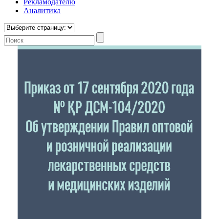
Рекламодателю
Аналитика