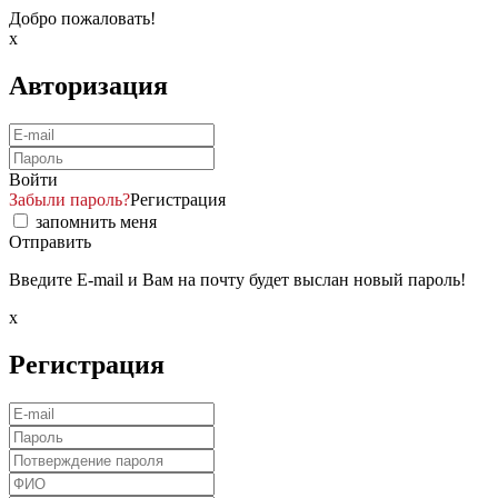
Добро пожаловать!
x
Авторизация
Войти
Забыли пароль?
Регистрация
запомнить меня
Отправить
Введите E-mail и Вам на почту будет выслан новый пароль!
x
Регистрация