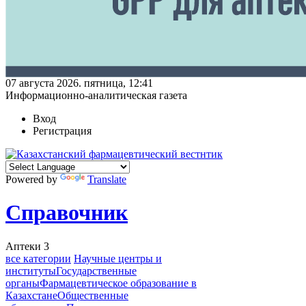
07 августа 2026. пятница, 12:41
Информационно-аналитическая газета
Вход
Регистрация
Powered by
Translate
Справочник
Аптеки
3
все категории
Научные центры и
институты
Государственные
органы
Фармацевтическое образование в
Казахстане
Общественные