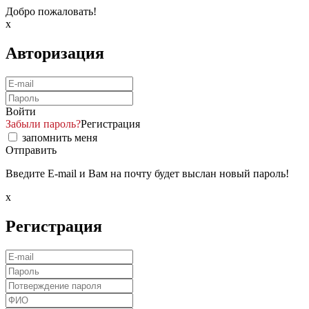
Добро пожаловать!
x
Авторизация
Войти
Забыли пароль?
Регистрация
запомнить меня
Отправить
Введите E-mail и Вам на почту будет выслан новый пароль!
x
Регистрация