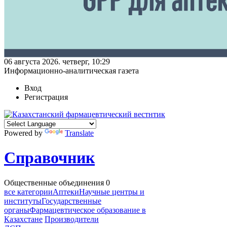
06 августа 2026. четверг, 10:29
Информационно-аналитическая газета
Вход
Регистрация
Powered by
Translate
Справочник
Общественные объединения
0
все категории
Аптеки
Научные центры и
институты
Государственные
органы
Фармацевтическое образование в
Казахстане
Производители