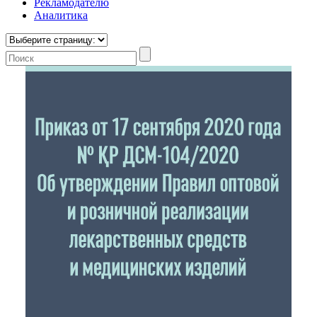
Рекламодателю
Аналитика