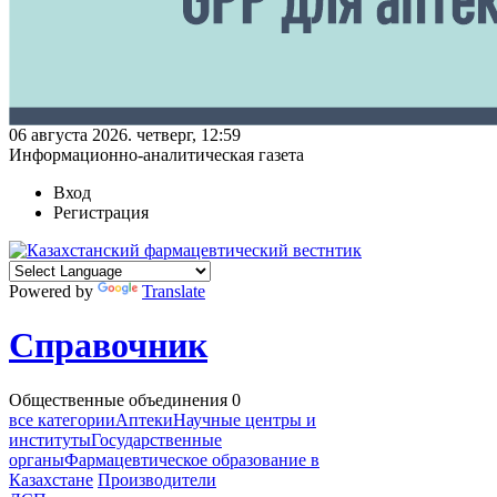
06 августа 2026. четверг, 12:59
Информационно-аналитическая газета
Вход
Регистрация
Powered by
Translate
Справочник
Общественные объединения
0
все категории
Аптеки
Научные центры и
институты
Государственные
органы
Фармацевтическое образование в
Казахстане
Производители