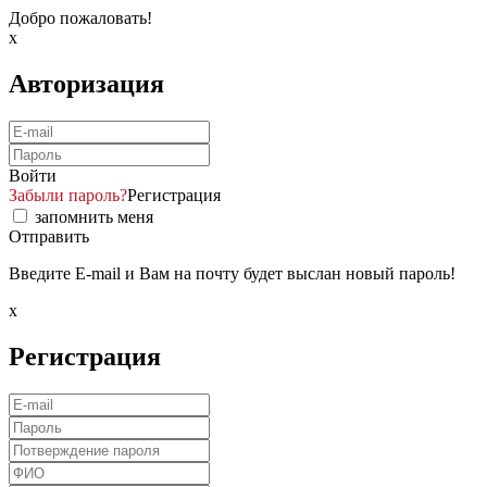
Добро пожаловать!
x
Авторизация
Войти
Забыли пароль?
Регистрация
запомнить меня
Отправить
Введите E-mail и Вам на почту будет выслан новый пароль!
x
Регистрация