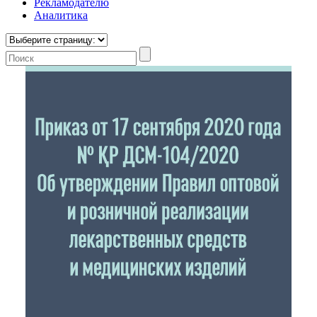
Рекламодателю
Аналитика