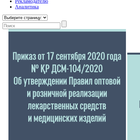
Рекламодателю
Аналитика