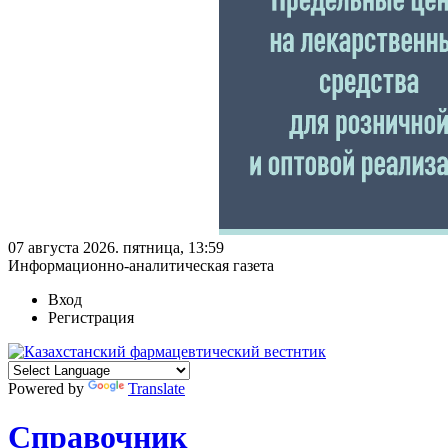
07 августа 2026. пятница, 13:59
Информационно-аналитическая газета
Вход
Регистрация
Powered by
Translate
Справочник