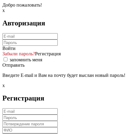
Добро пожаловать!
x
Авторизация
Войти
Забыли пароль?
Регистрация
запомнить меня
Отправить
Введите E-mail и Вам на почту будет выслан новый пароль!
x
Регистрация