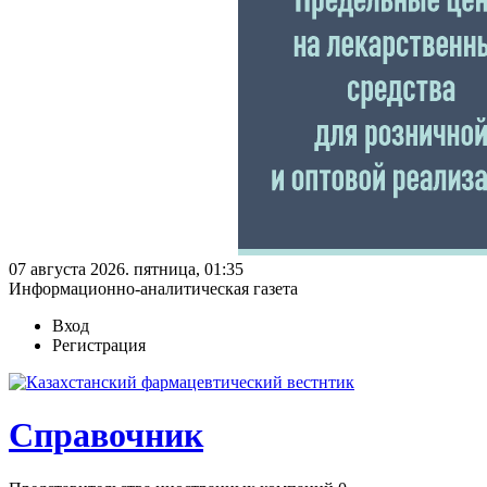
07 августа 2026. пятница, 01:35
Информационно-аналитическая газета
Вход
Регистрация
Справочник