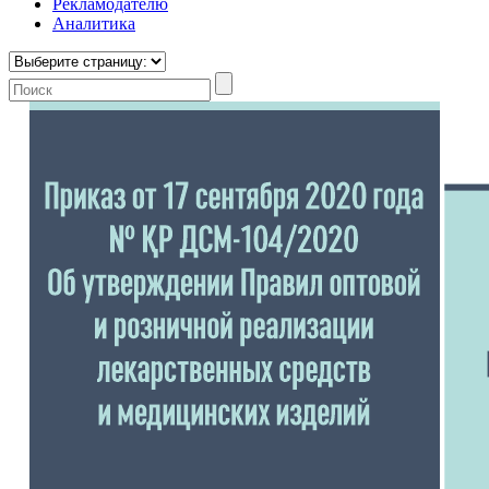
Рекламодателю
Аналитика