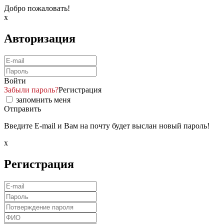
Добро пожаловать!
x
Авторизация
Войти
Забыли пароль?
Регистрация
запомнить меня
Отправить
Введите E-mail и Вам на почту будет выслан новый пароль!
x
Регистрация