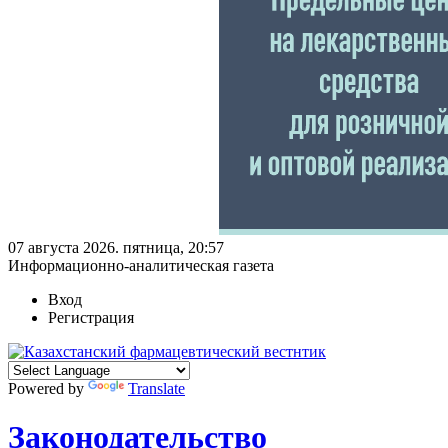
07 августа 2026. пятница, 20:57
Информационно-аналитическая газета
Вход
Регистрация
Powered by
Translate
Законодательство