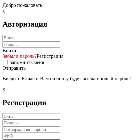
Добро пожаловать!
x
Авторизация
Войти
Забыли пароль?
Регистрация
запомнить меня
Отправить
Введите E-mail и Вам на почту будет выслан новый пароль!
x
Регистрация