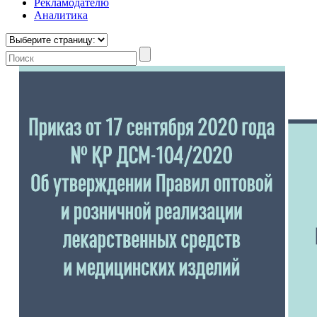
Рекламодателю
Аналитика