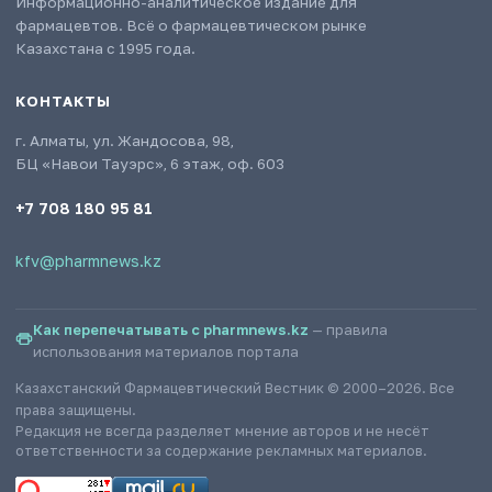
Информационно-аналитическое издание для
фармацевтов. Всё о фармацевтическом рынке
Казахстана с 1995 года.
КОНТАКТЫ
г. Алматы, ул. Жандосова, 98,
БЦ «Навои Тауэрс», 6 этаж, оф. 603
+7 708 180 95 81
kfv@pharmnews.kz
Как перепечатывать с pharmnews.kz
— правила
использования материалов портала
Казахстанский Фармацевтический Вестник © 2000–2026. Все
права защищены.
Редакция не всегда разделяет мнение авторов и не несёт
ответственности за содержание рекламных материалов.