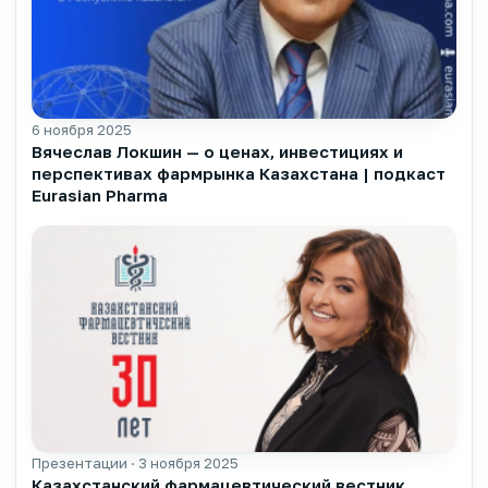
6 ноября 2025
▶
Вячеслав Локшин — о ценах, инвестициях и
перспективах фармрынка Казахстана | подкаст
Eurasian Pharma
Презентации · 3 ноября 2025
▶
Казахстанский фармацевтический вестник