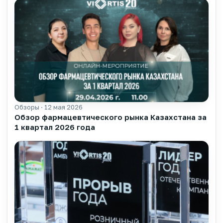
Обзоры · 12 мая 2026
▶
Обзор фармацевтического рынка Казахстана за
1 квартал 2026 года