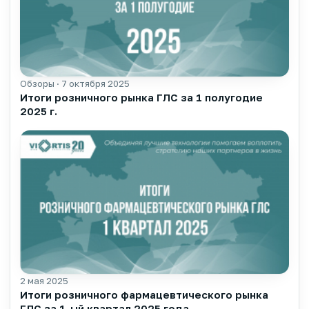
Обзоры · 7 октября 2025
▶
Итоги розничного рынка ГЛС за 1 полугодие
2025 г.
2 мая 2025
▶
Итоги розничного фармацевтического рынка
ГЛС за 1-ый квартал 2025 года