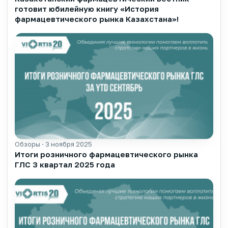
готовит юбилейную книгу «История
фармацевтического рынка Казахстана»!
Обзоры · 3 ноября 2025
▶
Итоги розничного фармацевтического рынка
ГЛС 3 квартал 2025 года