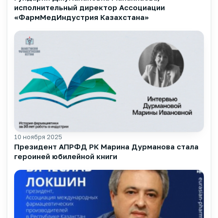
исполнительный директор Ассоциации
«ФармМедИндустрия Казахстана»
10 ноября 2025
▶
Президент АПРФД РК Марина Дурманова стала
героиней юбилейной книги