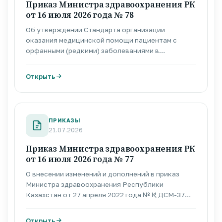
Приказ Министра здравоохранения РК
от 16 июля 2026 года № 78
Об утверждении Стандарта организации
оказания медицинской помощи пациентам с
орфанными (редкими) заболеваниями в
Республике Казахстан
Открыть
ПРИКАЗЫ
21.07.2026
Приказ Министра здравоохранения РК
от 16 июля 2026 года № 77
О внесении изменений и дополнений в приказ
Министра здравоохранения Республики
Казахстан от 27 апреля 2022 года № ҚР ДСМ-37
«Об утверждении правил оказания
специализированной медицинской помощи в
Открыть