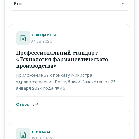
СТАНДАРТЫ
07.08.2026
Профессиональный стандарт
«Технология фармацевтического
производства»
Приложение 59 к приказу Министра
здравоохранения Республики Казахстан от 25
января 2024 года № 46
Открыть
ПРИКАЗЫ
05.08.2026