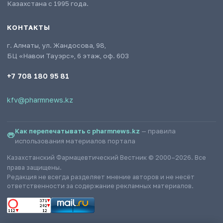
Казахстана с 1995 года.
КОНТАКТЫ
г. Алматы, ул. Жандосова, 98,
БЦ «Навои Тауэрс», 6 этаж, оф. 603
+7 708 180 95 81
kfv@pharmnews.kz
Как перепечатывать с pharmnews.kz
— правила
использования материалов портала
Казахстанский Фармацевтический Вестник © 2000–2026. Все
права защищены.
Редакция не всегда разделяет мнение авторов и не несёт
ответственности за содержание рекламных материалов.