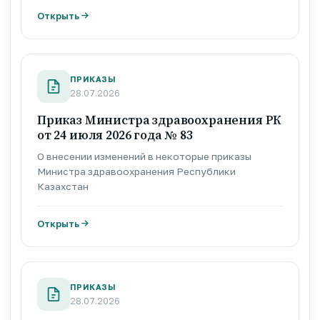
приостановлении действия регистрационных
Открыть
удостоверений лекарственных средств»
ПРИКАЗЫ
28.07.2026
Приказ Министра здравоохранения РК
от 24 июля 2026 года № 83
О внесении изменений в некоторые приказы
Министра здравоохранения Республики
Казахстан
Открыть
ПРИКАЗЫ
28.07.2026