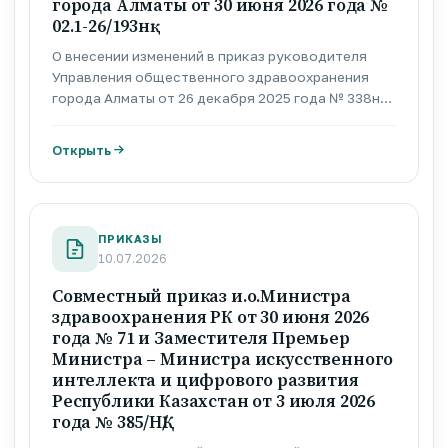
города Алматы от 30 июня 2026 года №
02.1-26/193нқ
О внесении изменений в приказ руководителя
Управления общественного здравоохранения
города Алматы от 26 декабря 2025 года № 338нқ
«О вопросах госпитализации»
Открыть
ПРИКАЗЫ
10.07.2026
Совместный приказ и.о.Министра
здравоохранения РК от 30 июня 2026
года № 71 и Заместителя Премьер
Министра – Министра искусственного
интеллекта и цифрового развития
Республики Казахстан от 3 июля 2026
года № 385/НҚ/