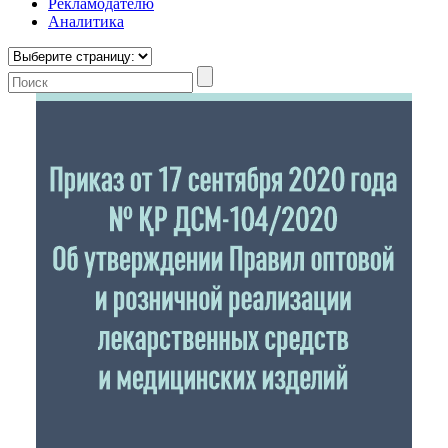
Рекламодателю
Аналитика