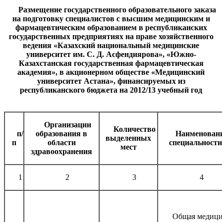
Размещение государственного образовательного заказа
на подготовку специалистов с высшим медицинским и
фармацевтическим образованием в республиканских
государственных предприятиях на праве хозяйственного
ведения «Казахский национальный медицинские
университет им. С. Д. Асфендиярова», «Южно-
Казахстанская государственная фармацевтическая
академия», в акционерном обществе «Медицинский
университет Астана», финансируемых из
республиканского бюджета на 2012/13 учебный год
Организации
Количество
п/
образования в
Наименован
выделенных
п
области
специальности
мест
здравоохранения
1
2
3
4
Общая медиц