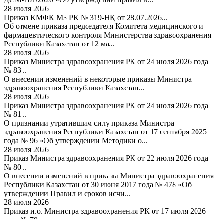
28 июля 2026
Приказ КМФК МЗ РК № 319-НҚ от 28.07.2026...
Об отмене приказа председателя Комитета медицинского и
фармацевтического контроля Министерства здравоохранения
Республики Казахстан от 12 ма...
28 июля 2026
Приказ Министра здравоохранения РК от 24 июля 2026 года
№ 83...
О внесении изменений в некоторые приказы Министра
здравоохранения Республики Казахстан...
28 июля 2026
Приказ Министра здравоохранения РК от 24 июля 2026 года
№ 81...
О признании утратившим силу приказа Министра
здравоохранения Республики Казахстан от 17 сентября 2025
года № 96 «Об утверждении Методики о...
28 июля 2026
Приказ Министра здравоохранения РК от 22 июля 2026 года
№ 80...
О внесении изменений в приказы Министра здравоохранения
Республики Казахстан от 30 июня 2017 года № 478 «Об
утверждении Правил и сроков исчи...
28 июля 2026
Приказ и.о. Министра здравоохранения РК от 17 июля 2026