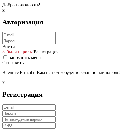
Добро пожаловать!
x
Авторизация
Войти
Забыли пароль?
Регистрация
запомнить меня
Отправить
Введите E-mail и Вам на почту будет выслан новый пароль!
x
Регистрация