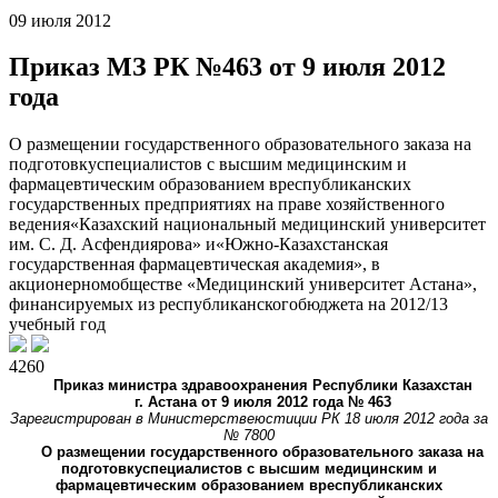
09 июля 2012
Приказ МЗ РК №463 от 9 июля 2012
года
О размещении государственного образовательного заказа на
подготовкуспециалистов с высшим медицинским и
фармацевтическим образованием вреспубликанских
государственных предприятиях на праве хозяйственного
ведения«Казахский национальный медицинский университет
им. С. Д. Асфендиярова» и«Южно-Казахстанская
государственная фармацевтическая академия», в
акционерномобществе «Медицинский университет Астана»,
финансируемых из республиканскогобюджета на 2012/13
учебный год
4260
Приказ министра здравоохранения Республики Казахстан
г. Астана от 9 июля 2012 года № 463
Зарегистрирован в Министерствеюстиции РК 18 июля 2012 года за
№ 7800
О размещении государственного образовательного заказа на
подготовкуспециалистов с высшим медицинским и
фармацевтическим образованием вреспубликанских