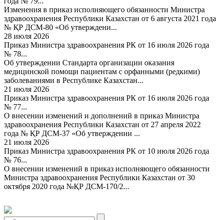
года № 79...
Изменения в приказ исполняющего обязанности Министра
здравоохранения Республики Казахстан от 6 августа 2021 года
№ ҚР ДСМ-80 «Об утверждени...
28 июля 2026
Приказ Министра здравоохранения РК от 16 июля 2026 года
№ 78...
Об утверждении Стандарта организации оказания
медицинской помощи пациентам с орфанными (редкими)
заболеваниями в Республике Казахстан...
21 июля 2026
Приказ Министра здравоохранения РК от 16 июля 2026 года
№ 77...
О внесении изменений и дополнений в приказ Министра
здравоохранения Республики Казахстан от 27 апреля 2022
года № ҚР ДСМ-37 «Об утверждении ...
21 июля 2026
Приказ Министра здравоохранения РК от 10 июля 2026 года
№ 76...
О внесении изменений в приказ исполняющего обязанности
Министра здравоохранения Республики Казахстан от 30
октября 2020 года №ҚР ДСМ-170/2...