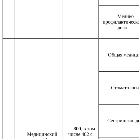
Медико-
профилактическ
дело
Общая медиц
Стоматологи
Сестринское д
800, в том
Медицинский
числе 482 с