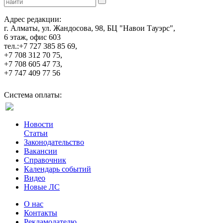
Адрес редакции:
г. Алматы, ул. Жандосова, 98, БЦ "Навои Тауэрс",
6 этаж, офис 603
тел.:+7 727 385 85 69,
+7 708 312 70 75,
+7 708 605 47 73,
+7 747 409 77 56
Система оплаты:
Новости
Статьи
Законодательство
Вакансии
Справочник
Календарь событий
Видео
Новые ЛС
О нас
Контакты
Рекламодателю