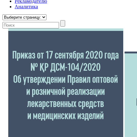
Рекламодателю
Аналитика