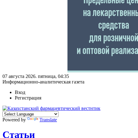
07 августа 2026. пятница, 04:35
Информационно-аналитическая газета
Вход
Регистрация
Powered by
Translate
Статьи