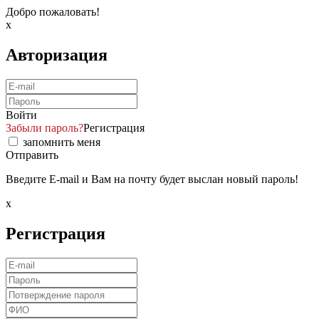
Добро пожаловать!
x
Авторизация
Войти
Забыли пароль?
Регистрация
запомнить меня
Отправить
Введите E-mail и Вам на почту будет выслан новый пароль!
x
Регистрация