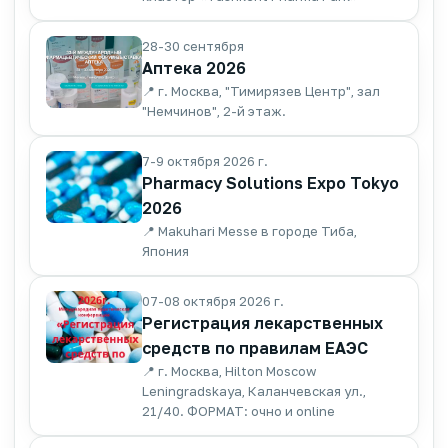
28-30 сентября
Аптека 2026
📍 г. Москва, "Тимирязев Центр", зал
"Немчинов", 2-й этаж.
7-9 октября 2026 г.
Pharmacy Solutions Expo Tokyo
2026
📍 Makuhari Messe в городе Тиба,
Япония
07-08 октября 2026 г.
Регистрация лекарственных
средств по правилам ЕАЭС
📍 г. Москва, Hilton Moscow
Leningradskaya, Каланчевская ул.,
21/40. ФОРМАТ: очно и online