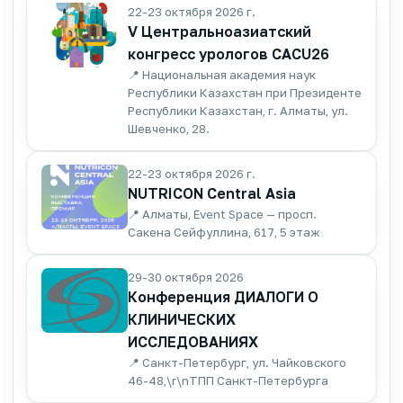
22-23 октября 2026 г.
V Центральноазиатский
конгресс урологов CACU26
📍 Национальная академия наук
Республики Казахстан при Президенте
Республики Казахстан, г. Алматы, ул.
Шевченко, 28.
22-23 октября 2026 г.
NUTRICON Central Asia
📍 Алматы, Event Space — просп.
Сакена Сейфуллина, 617, 5 этаж
29-30 октября 2026
Конференция ДИАЛОГИ О
КЛИНИЧЕСКИХ
ИССЛЕДОВАНИЯХ
📍 Санкт-Петербург, ул. Чайковского
46-48,\r\nТПП Санкт-Петербурга