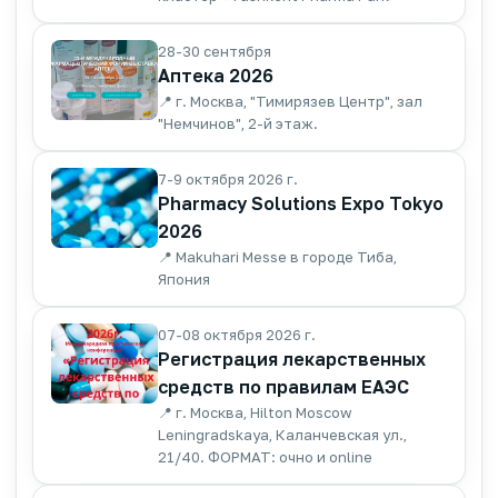
28-30 сентября
Аптека 2026
📍 г. Москва, "Тимирязев Центр", зал
"Немчинов", 2-й этаж.
7-9 октября 2026 г.
Pharmacy Solutions Expo Tokyo
2026
📍 Makuhari Messe в городе Тиба,
Япония
07-08 октября 2026 г.
Регистрация лекарственных
средств по правилам ЕАЭС
📍 г. Москва, Hilton Moscow
Leningradskaya, Каланчевская ул.,
21/40. ФОРМАТ: очно и online