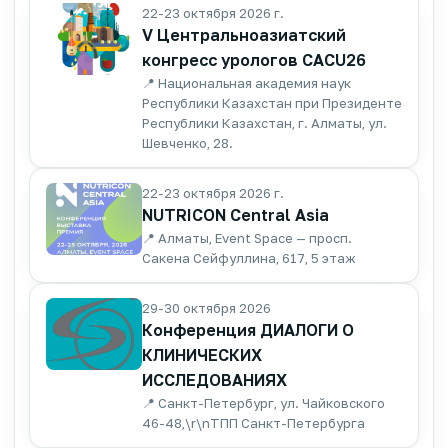
22-23 октября 2026 г.
V Центральноазиатский
конгресс урологов CACU26
📍 Национальная академия наук
Республики Казахстан при Президенте
Республики Казахстан, г. Алматы, ул.
Шевченко, 28.
22-23 октября 2026 г.
NUTRICON Central Asia
📍 Алматы, Event Space — просп.
Сакена Сейфуллина, 617, 5 этаж
29-30 октября 2026
Конференция ДИАЛОГИ О
КЛИНИЧЕСКИХ
ИССЛЕДОВАНИЯХ
📍 Санкт-Петербург, ул. Чайковского
46-48,\r\nТПП Санкт-Петербурга