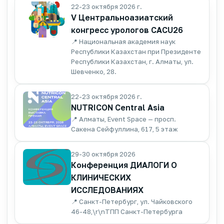
22-23 октября 2026 г.
V Центральноазиатский
конгресс урологов CACU26
📍 Национальная академия наук
Республики Казахстан при Президенте
Республики Казахстан, г. Алматы, ул.
Шевченко, 28.
22-23 октября 2026 г.
NUTRICON Central Asia
📍 Алматы, Event Space — просп.
Сакена Сейфуллина, 617, 5 этаж
29-30 октября 2026
Конференция ДИАЛОГИ О
КЛИНИЧЕСКИХ
ИССЛЕДОВАНИЯХ
📍 Санкт-Петербург, ул. Чайковского
46-48,\r\nТПП Санкт-Петербурга