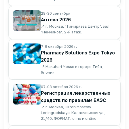
28-30 сентября
Аптека 2026
📍 г. Москва, "Тимирязев Центр", зал
"Немчинов", 2-й этаж.
7-9 октября 2026 г.
Pharmacy Solutions Expo Tokyo
2026
📍 Makuhari Messe в городе Тиба,
Япония
07-08 октября 2026 г.
Регистрация лекарственных
средств по правилам ЕАЭС
📍 г. Москва, Hilton Moscow
Leningradskaya, Каланчевская ул.,
21/40. ФОРМАТ: очно и online