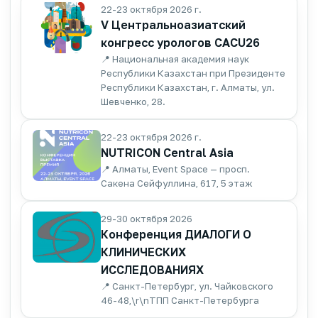
22-23 октября 2026 г.
V Центральноазиатский
конгресс урологов CACU26
📍 Национальная академия наук
Республики Казахстан при Президенте
Республики Казахстан, г. Алматы, ул.
Шевченко, 28.
22-23 октября 2026 г.
NUTRICON Central Asia
📍 Алматы, Event Space — просп.
Сакена Сейфуллина, 617, 5 этаж
29-30 октября 2026
Конференция ДИАЛОГИ О
КЛИНИЧЕСКИХ
ИССЛЕДОВАНИЯХ
📍 Санкт-Петербург, ул. Чайковского
46-48,\r\nТПП Санкт-Петербурга