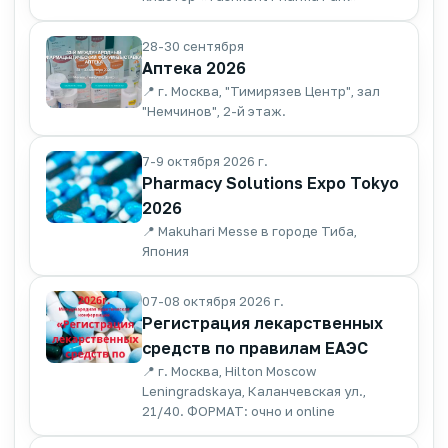
28-30 сентября
Аптека 2026
📍 г. Москва, "Тимирязев Центр", зал
"Немчинов", 2-й этаж.
7-9 октября 2026 г.
Pharmacy Solutions Expo Tokyo
2026
📍 Makuhari Messe в городе Тиба,
Япония
07-08 октября 2026 г.
Регистрация лекарственных
средств по правилам ЕАЭС
📍 г. Москва, Hilton Moscow
Leningradskaya, Каланчевская ул.,
21/40. ФОРМАТ: очно и online