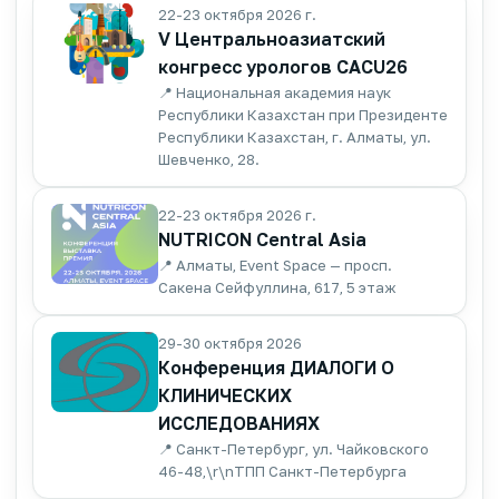
22-23 октября 2026 г.
V Центральноазиатский
конгресс урологов CACU26
📍 Национальная академия наук
Республики Казахстан при Президенте
Республики Казахстан, г. Алматы, ул.
Шевченко, 28.
22-23 октября 2026 г.
NUTRICON Central Asia
📍 Алматы, Event Space — просп.
Сакена Сейфуллина, 617, 5 этаж
29-30 октября 2026
Конференция ДИАЛОГИ О
КЛИНИЧЕСКИХ
ИССЛЕДОВАНИЯХ
📍 Санкт-Петербург, ул. Чайковского
46-48,\r\nТПП Санкт-Петербурга