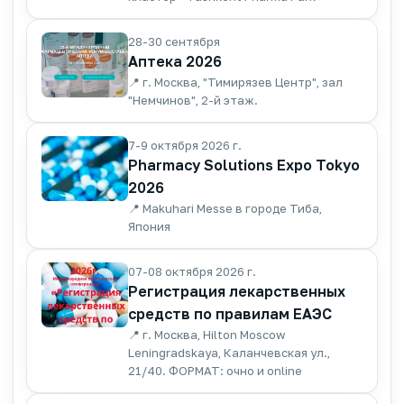
28-30 сентября
Аптека 2026
📍 г. Москва, "Тимирязев Центр", зал
"Немчинов", 2-й этаж.
7-9 октября 2026 г.
Pharmacy Solutions Expo Tokyo
2026
📍 Makuhari Messe в городе Тиба,
Япония
07-08 октября 2026 г.
Регистрация лекарственных
средств по правилам ЕАЭС
📍 г. Москва, Hilton Moscow
Leningradskaya, Каланчевская ул.,
21/40. ФОРМАТ: очно и online