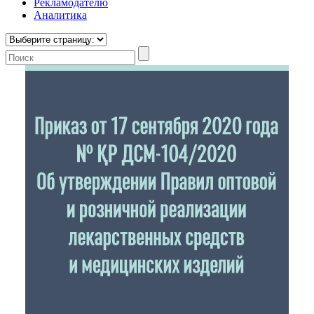
Рекламодателю
Аналитика