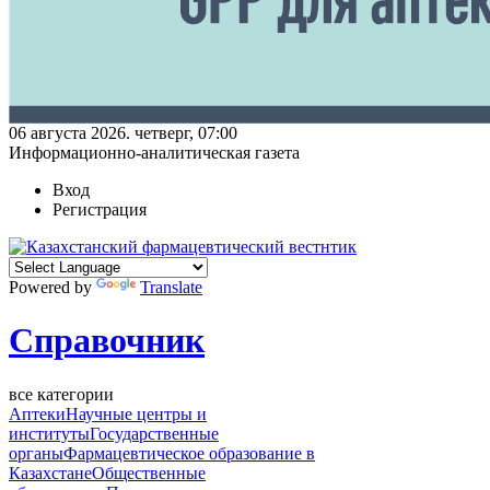
06 августа 2026. четверг, 07:00
Информационно-аналитическая газета
Вход
Регистрация
Powered by
Translate
Справочник
все категории
Аптеки
Научные центры и
институты
Государственные
органы
Фармацевтическое образование в
Казахстане
Общественные