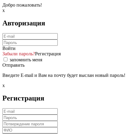
Добро пожаловать!
x
Авторизация
Войти
Забыли пароль?
Регистрация
запомнить меня
Отправить
Введите E-mail и Вам на почту будет выслан новый пароль!
x
Регистрация