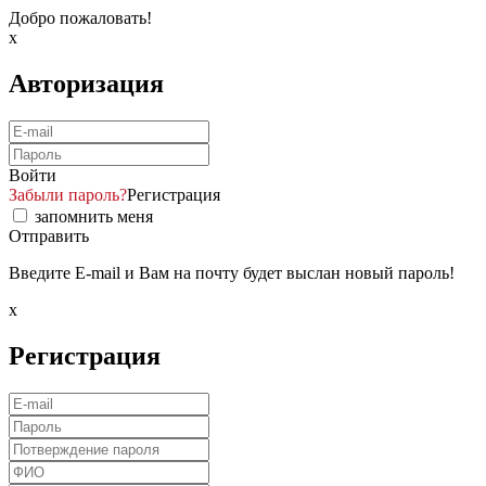
Добро пожаловать!
x
Авторизация
Войти
Забыли пароль?
Регистрация
запомнить меня
Отправить
Введите E-mail и Вам на почту будет выслан новый пароль!
x
Регистрация