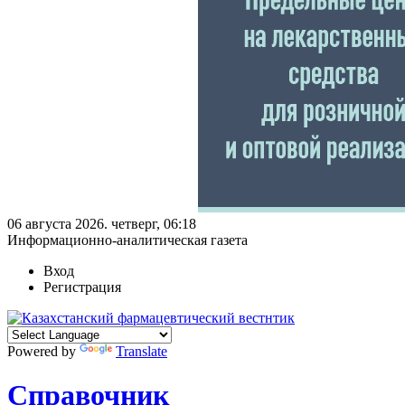
06 августа 2026. четверг, 06:18
Информационно-аналитическая газета
Вход
Регистрация
Powered by
Translate
Справочник