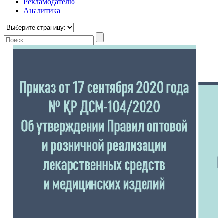
Рекламодателю
Аналитика