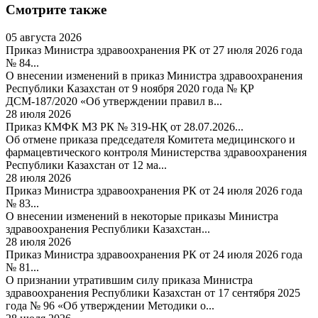
Смотрите также
05 августа 2026
Приказ Министра здравоохранения РК от 27 июля 2026 года
№ 84...
О внесении изменений в приказ Министра здравоохранения
Республики Казахстан от 9 ноября 2020 года № ҚР
ДСМ-187/2020 «Об утверждении правил в...
28 июля 2026
Приказ КМФК МЗ РК № 319-НҚ от 28.07.2026...
Об отмене приказа председателя Комитета медицинского и
фармацевтического контроля Министерства здравоохранения
Республики Казахстан от 12 ма...
28 июля 2026
Приказ Министра здравоохранения РК от 24 июля 2026 года
№ 83...
О внесении изменений в некоторые приказы Министра
здравоохранения Республики Казахстан...
28 июля 2026
Приказ Министра здравоохранения РК от 24 июля 2026 года
№ 81...
О признании утратившим силу приказа Министра
здравоохранения Республики Казахстан от 17 сентября 2025
года № 96 «Об утверждении Методики о...