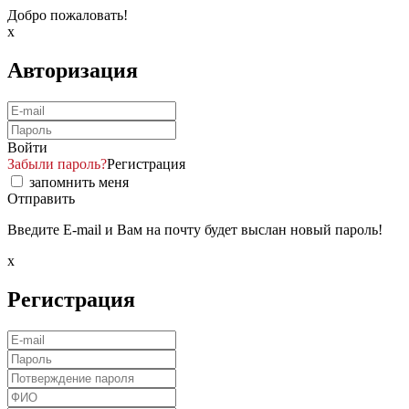
Добро пожаловать!
x
Авторизация
Войти
Забыли пароль?
Регистрация
запомнить меня
Отправить
Введите E-mail и Вам на почту будет выслан новый пароль!
x
Регистрация