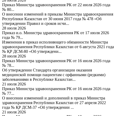
28 июля 2026
Приказ Министра здравоохранения РК от 22 июля 2026 года
№ 80...
О внесении изменений в приказы Министра здравоохранения
Республики Казахстан от 30 июня 2017 года № 478 «Об
утверждении Правил и сроков исчи...
28 июля 2026
Приказ и.о. Министра здравоохранения РК от 17 июля 2026
года № 79...
Изменения в приказ исполняющего обязанности Министра
здравоохранения Республики Казахстан от 6 августа 2021 года
№ ҚР ДСМ-80 «Об утверждени...
28 июля 2026
Приказ Министра здравоохранения РК от 16 июля 2026 года
№ 78...
Об утверждении Стандарта организации оказания
медицинской помощи пациентам с орфанными (редкими)
заболеваниями в Республике Казахстан...
21 июля 2026
Приказ Министра здравоохранения РК от 16 июля 2026 года
№ 77...
О внесении изменений и дополнений в приказ Министра
здравоохранения Республики Казахстан от 27 апреля 2022
года № ҚР ДСМ-37 «Об утверждении ...
21 июля 2026