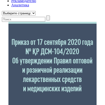
Рекламодателю
Аналитика