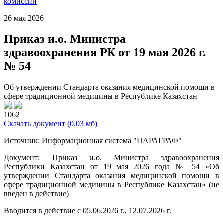
комиссии
26 мая 2026
Приказ и.о. Министра
здравоохранения РК от 19 мая 2026 г.
№ 54
Об утверждении Стандарта оказания медицинской помощи в
сфере традиционной медицины в Республике Казахстан
1062
Скачать документ
(0.03 мб)
Источник: Информационная система "ПАРАГРАФ"
Документ: Приказ и.о. Министра здравоохранения
Республики Казахстан от 19 мая 2026 года № 54 «Об
утверждении Стандарта оказания медицинской помощи в
сфере традиционной медицины в Республике Казахстан» (не
введен в действие)
Вводится в действие c 05.06.2026 г., 12.07.2026 г.