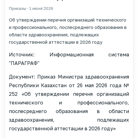
Приказы · 1 июня 2026
Об утверждении перечня организаций технического
и профессионального, послесреднего образования в
области здравоохранения, подлежащих
государственной аттестации в 2026 году
Источник: Информационная система
"ПАРАГРАФ"
Документ: Приказ Министра здравоохранения
Республики Казахстан от 26 мая 2026 года №
252 «Об утверждении перечня организаций
технического и профессионального,
послесреднего образования в области
здравоохранения, подлежащих
государственной аттестации в 2026 году»