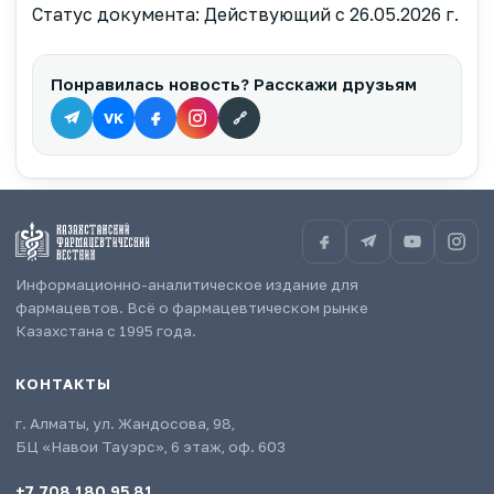
Статус документа: Действующий c 26.05.2026 г.
Понравилась новость? Расскажи друзьям
VK
🔗
Информационно-аналитическое издание для
фармацевтов. Всё о фармацевтическом рынке
Казахстана с 1995 года.
КОНТАКТЫ
г. Алматы, ул. Жандосова, 98,
БЦ «Навои Тауэрс», 6 этаж, оф. 603
+7 708 180 95 81