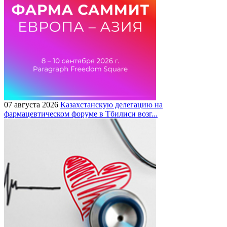
07 августа 2026
Казахстанскую делегацию на
фармацевтическом форуме в Тбилиси возг...