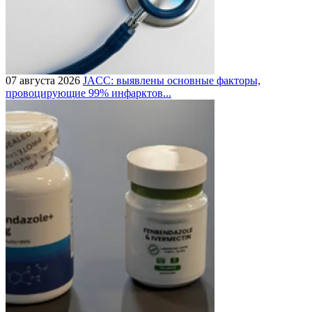
07 августа 2026
JACC: выявлены основные факторы,
провоцирующие 99% инфарктов...