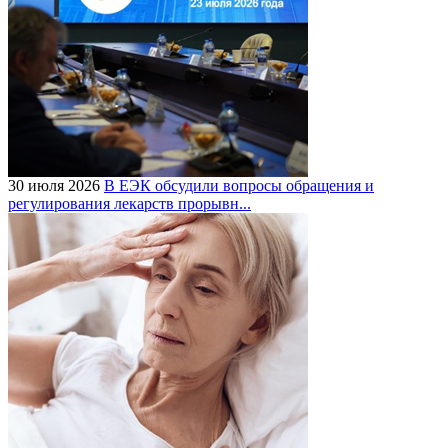
30 июля 2026
В ЕЭК обсудили вопросы обращения и
регулирования лекарств прорывн...