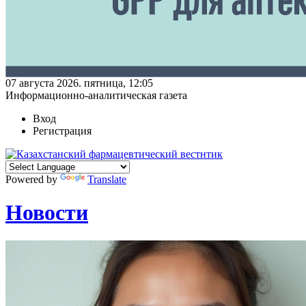
07 августа 2026. пятница, 12:05
Информационно-аналитическая газета
Вход
Регистрация
Powered by
Translate
Новости