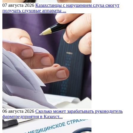
07 августа 2026
Казахстанцы с нарушением слуха смогут
получать слуховые аппараты ...
06 августа 2026
Сколько может зарабатывать руководитель
фармпредприятия в Казахст...