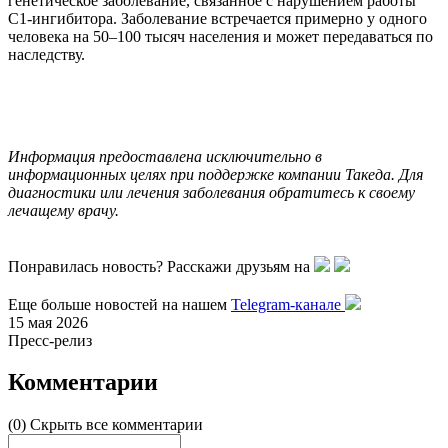
генетическое заболевание, связанное с нарушением работы
С1-ингибитора. Заболевание встречается примерно у одного
человека на 50–100 тысяч населения и может передаваться по
наследству.
Информация предоставлена исключительно в
информационных целях при поддержке компании Такеда. Для
диагностики или лечения заболевания обратитесь к своему
лечащему врачу.
Понравилась новость? Расскажи друзьям на
Еще больше новостей на нашем
Telegram-канале
15 мая 2026
Пресс-релиз
Комментарии
(0)
Скрыть все комментарии