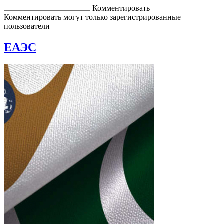
Комментировать
Комментировать могут только зарегистрированные
пользователи
ЕАЭС