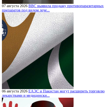
07 августа 2026
BBC выявила продажу противопаразитарных
препаратов под видом лече...
06 августа 2026
ЕАЭС и Пакистан могут расширить торговлю
лекарствами и медицински...