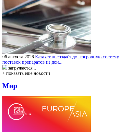
06 августа 2026
Казахстан создаёт долгосрочную систему
поставок препаратов из дон...
загружается...
+ показать еще новости
Мир