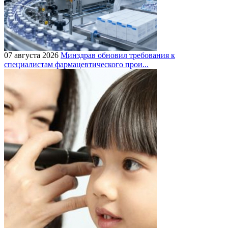
07 августа 2026
Минздрав обновил требования к
специалистам фармацевтического прои...