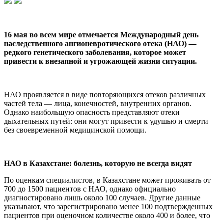
16 мая во всем мире отмечается Международный день
наследственного ангионевротического отека (НАО) —
редкого генетического заболевания, которое может
привести к внезапной и угрожающей жизни ситуации.
НАО проявляется в виде повторяющихся отеков различных
частей тела — лица, конечностей, внутренних органов.
Однако наибольшую опасность представляют отеки
дыхательных путей: они могут привести к удушью и смерти
без своевременной медицинской помощи.
НАО в Казахстане: болезнь, которую не всегда видят
По оценкам специалистов, в Казахстане может проживать от
700 до 1500 пациентов с НАО, однако официально
диагностировано лишь около 100 случаев. Другие данные
указывают, что зарегистрировано менее 100 подтвержденных
пациентов при оценочном количестве около 400 и более, что