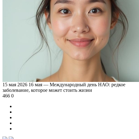
15 мая 2026
16 мая — Международный день НАО: редкое
заболевание, которое может стоить жизни
466
0