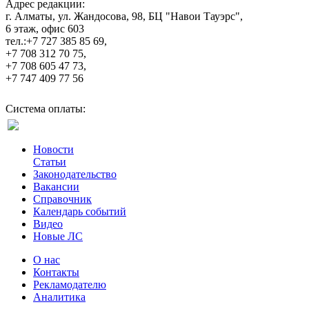
Адрес редакции:
г. Алматы, ул. Жандосова, 98, БЦ "Навои Тауэрс",
6 этаж, офис 603
тел.:+7 727 385 85 69,
+7 708 312 70 75,
+7 708 605 47 73,
+7 747 409 77 56
Система оплаты:
Новости
Статьи
Законодательство
Вакансии
Справочник
Календарь событий
Видео
Новые ЛС
О нас
Контакты
Рекламодателю
Аналитика