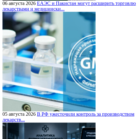
06 августа 2026
ЕАЭС и Пакистан могут расширить торговлю
лекарствами и медицински...
05 августа 2026
В РФ ужесточили контроль за производством
лекарств...