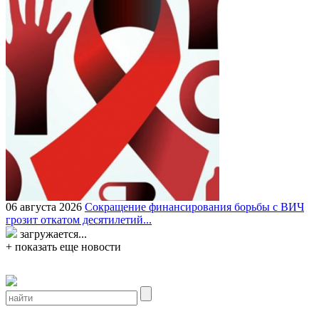
06 августа 2026
Сокращение финансирования борьбы с ВИЧ
грозит откатом десятилетий...
загружается...
+ показать еще новости