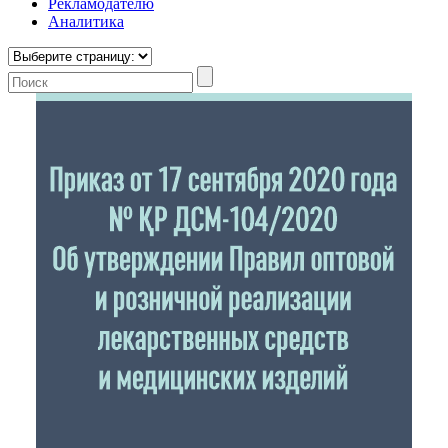
Рекламодателю
Аналитика