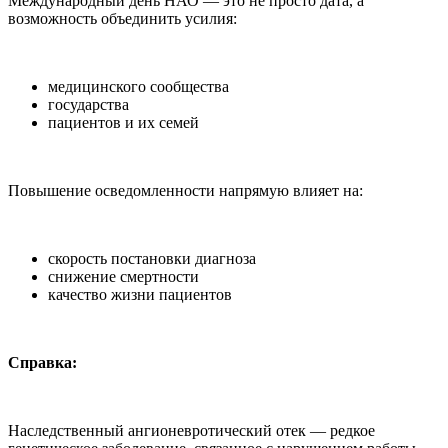
Международный день НАО — это не просто дата, а
возможность объединить усилия:
медицинского сообщества
государства
пациентов и их семей
Повышение осведомленности напрямую влияет на:
скорость постановки диагноза
снижение смертности
качество жизни пациентов
Справка:
Наследственный ангионевротический отек — редкое