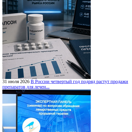
31 июля 2026
В России четвертый год подряд растут продажи
препаратов для лечен...