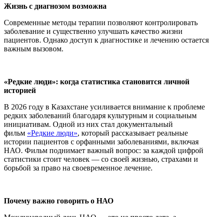
Жизнь с диагнозом возможна
Современные методы терапии позволяют контролировать
заболевание и существенно улучшать качество жизни
пациентов. Однако доступ к диагностике и лечению остается
важным вызовом.
«Редкие люди»: когда статистика становится личной
историей
В 2026 году в Казахстане усиливается внимание к проблеме
редких заболеваний благодаря культурным и социальным
инициативам. Одной из них стал документальный
фильм
«Редкие люди»
, который рассказывает реальные
истории пациентов с орфанными заболеваниями, включая
НАО. Фильм поднимает важный вопрос: за каждой цифрой
статистики стоит человек — со своей жизнью, страхами и
борьбой за право на своевременное лечение.
Почему важно говорить о НАО