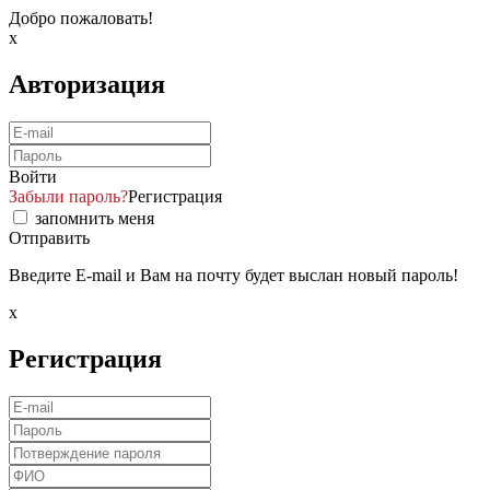
Добро пожаловать!
x
Авторизация
Войти
Забыли пароль?
Регистрация
запомнить меня
Отправить
Введите E-mail и Вам на почту будет выслан новый пароль!
x
Регистрация