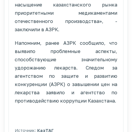
насыщение казахстанского рынка
приоритетными медикаментами
отечественного производства», -
заключили в АЗРК.
Напомним, ранее АЗРК сообщило, что
выявило проблемные аспекты,
способствующие значительному
удорожанию лекарств. Следом за
агентством по защите и развитию
конкуренции (АЗРК) о завышении цен на
лекарства заявило и агентство по
противодействию коррупции Казахстана.
Источник:
КазТАГ