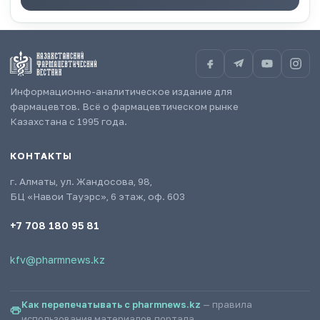
Информационно-аналитическое издание для
фармацевтов. Всё о фармацевтическом рынке
Казахстана с 1995 года.
КОНТАКТЫ
г. Алматы, ул. Жандосова, 98,
БЦ «Навои Тауэрс», 6 этаж, оф. 603
+7 708 180 95 81
kfv@pharmnews.kz
Как перепечатывать с pharmnews.kz
— правила
использования материалов портала