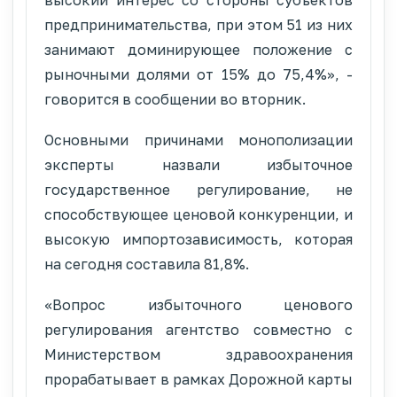
предпринимательства, при этом 51 из них
занимают доминирующее положение с
рыночными долями от 15% до 75,4%», -
говорится в сообщении во вторник.
Основными причинами монополизации
эксперты назвали избыточное
государственное регулирование, не
способствующее ценовой конкуренции, и
высокую импортозависимость, которая
на сегодня составила 81,8%.
«Вопрос избыточного ценового
регулирования агентство совместно с
Министерством здравоохранения
прорабатывает в рамках Дорожной карты