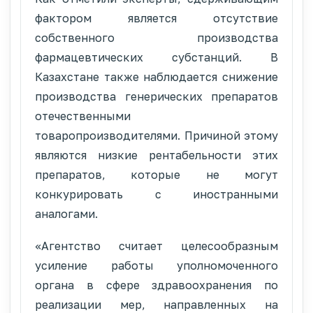
фактором является отсутствие
собственного производства
фармацевтических субстанций. В
Казахстане также наблюдается снижение
производства генерических препаратов
отечественными
товаропроизводителями. Причиной этому
являются низкие рентабельности этих
препаратов, которые не могут
конкурировать с иностранными
аналогами.
«Агентство считает целесообразным
усиление работы уполномоченного
органа в сфере здравоохранения по
реализации мер, направленных на