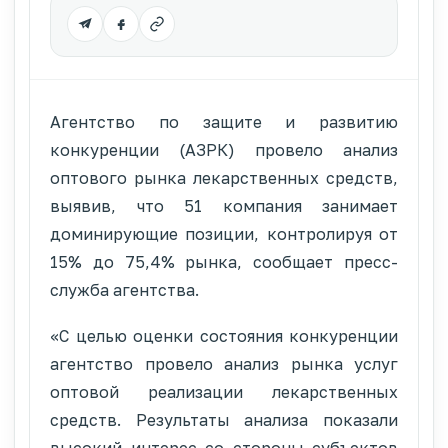
Агентство по защите и развитию
конкуренции (АЗРК) провело анализ
оптового рынка лекарственных средств,
выявив, что 51 компания занимает
доминирующие позиции, контролируя от
15% до 75,4% рынка, сообщает пресс-
служба агентства.
«С целью оценки состояния конкуренции
агентство провело анализ рынка услуг
оптовой реализации лекарственных
средств. Результаты анализа показали
высокий интерес со стороны субъектов