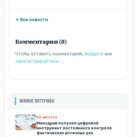
Все новости
Комментарии (0)
Чтобы оставить комментарий,
войдите
или
зарегистрируйтесь
.
ПОХОЖИЕ МАТЕРИАЛЫ
10 августа
Минздрав получил цифровой
инструмент постоянного контроля
фактических аптечных цен