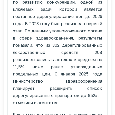
по развитию конкуренции, одной из
ключевых задач которой является
поэтапное дерегулирование цен до 2026
года. В 2023 году был реализован первый
этап. По данным уполномоченного органа
в сфере здравоохранения, результаты
показали, что из 302 дерегулированных
лекарственных средств 208
реализовывались в аптеках в среднем на
11,5% ниже ранее утвержденных
предельных цен. С января 2025 года
министерство здравоохранения
планирует расширить список
дерегулированных препаратов до 952», -
отметили в агентстве.
Как отметили эксперты, сдерживающим