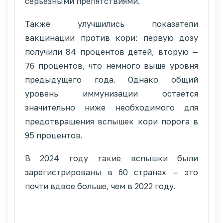
серьезными препятствиями.
Также улучшились показатели
вакцинации против кори: первую дозу
получили 84 процентов детей, вторую —
76 процентов, что немного выше уровня
предыдущего года. Однако общий
уровень иммунизации остается
значительно ниже необходимого для
предотвращения вспышек кори порога в
95 процентов.
В 2024 году такие вспышки были
зарегистрированы в 60 странах — это
почти вдвое больше, чем в 2022 году.