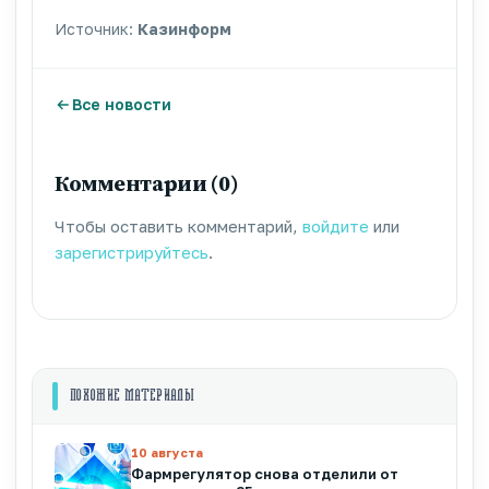
Источник:
Казинформ
Все новости
Комментарии (0)
Чтобы оставить комментарий,
войдите
или
зарегистрируйтесь
.
ПОХОЖИЕ МАТЕРИАЛЫ
10 августа
Фармрегулятор снова отделили от