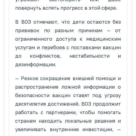
повернуть вспять прогресс в этой сфере.
В ВОЗ отмечают, что дети остаются без
прививок по разным причинам — от
ограниченного доступа к медицинским
услугам и перебоев с поставками вакцин
до конфликтов, нестабильности и
дезинформации.
— Резкое сокращение внешней помощи и
распространение ложной информации о
безопасности вакцин ставят под угрозу
десятилетия достижений. ВОЗ продолжит
работать с партнерами, чтобы помогать
странам находить локальные решения и
увеличивать внутренние инвестиции, —