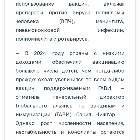
использование вакцин, включая
препараты против вируса папилломы
человека (ВПЧ), менингита,
пневмококковой инфекции,
полиомиелита и ротавируса.
— В 2024 году страны с низкими
доходами обеспечили вакцинацию
большего числа детей, чем когда-либо
прежде: охват увеличился по всем видам
вакцин, поддерживаемым ГАВИ, —
отметила генеральный директор
Глобального альянса по вакцинам и
иммунизации (ГАВИ) Сания Ништар. —
Однако рост численности населения,
нестабильность и конфликты остаются