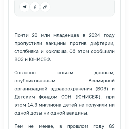
Почти 20 млн младенцев в 2024 году
пропустили вакцины против дифтерии,
столбняка и коклюша. Об этом сообщили
ВОЗ и ЮНИСЕФ.
Согласно новым данным,
опубликованным Всемирной
организацией здравоохранения (ВОЗ) и
Детским фондом ООН (ЮНИСЕФ), при
этом 14,3 миллиона детей не получили ни
одной дозы ни одной вакцины.
Тем не менее, в прошлом году 89