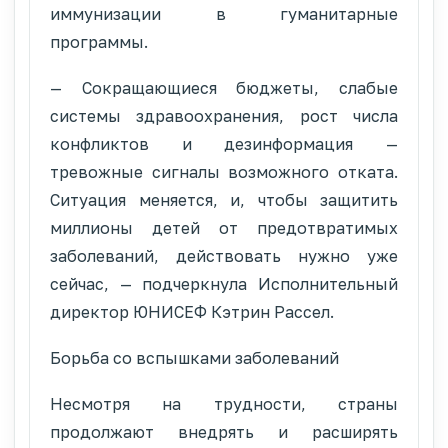
иммунизации в гуманитарные
программы.
— Сокращающиеся бюджеты, слабые
системы здравоохранения, рост числа
конфликтов и дезинформация —
тревожные сигналы возможного отката.
Ситуация меняется, и, чтобы защитить
миллионы детей от предотвратимых
заболеваний, действовать нужно уже
сейчас, — подчеркнула Исполнительный
директор ЮНИСЕФ Кэтрин Рассел.
Борьба со вспышками заболеваний
Несмотря на трудности, страны
продолжают внедрять и расширять