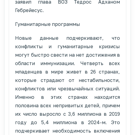
заявил глава ВОЗ Тедрос Адханом
Гебрейесус.
Гуманитарные программы
Новые данные подчеркивают, что
конфликты и гуманитарные кризисы
могут быстро свести на нет достижения в
области иммунизации. Четверть всех
младенцев в мире живет в 26 странах,
которые страдают от нестабильности,
конфликтов или чрезвычайных ситуаций.
Именно в этих странах находится
половина всех непривитых детей, причем
их число выросло с 3,6 миллиона в 2019
году до 5,4 миллиона в 2024-м. Это
подчеркивает необходимость включения