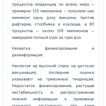
процентов младенцев по всему миру —
примерно 115 миллионов — получили как
минимум одну дозу вакцины против
дифтерии, столбняка и коклюша, а 85
процентов — около 109 миллионов —
завершили полный курс из трех доз.
Нехватка финансирования и
дезинформация
Несмотря на высокий спрос на детскую
вакцинацию, последние оценки
указывают на тревожные тенденции.
Недостаток финансирования, растущая
нестабильность и распространение
ложной информации о прививках
угрожают застопорить или даже