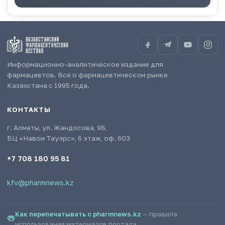
Информационно-аналитическое издание для
фармацевтов. Всё о фармацевтическом рынке
Казахстана с 1995 года.
КОНТАКТЫ
г. Алматы, ул. Жандосова, 98,
БЦ «Навои Тауэрс», 6 этаж, оф. 603
+7 708 180 95 81
kfv@pharmnews.kz
Как перепечатывать с pharmnews.kz
— правила
использования материалов портала