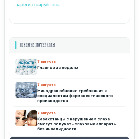
зарегистрируйтесь
.
ПОХОЖИЕ МАТЕРИАЛЫ
7 августа
Главное за неделю
7 августа
Минздрав обновил требования к
специалистам фармацевтического
производства
7 августа
Казахстанцы с нарушением слуха
смогут получать слуховые аппараты
без инвалидности