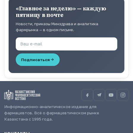
«Главное за неделю» — каждую
пятницу в почте
Новости, приказы Минздрава и аналитика
фармрынка — в одном письме.
Подписаться
Информационно-аналитическое издание для
фармацевтов. Всё о фармацевтическом рынке
Казахстана с 1995 года.