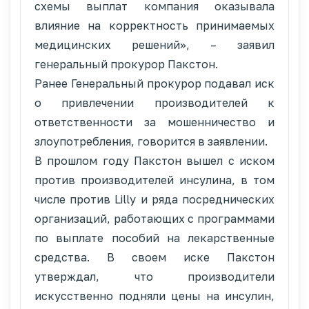
схемы выплат компания оказывала
влияние на корректность принимаемых
медицинских решений», – заявил
генеральный прокурор Пакстон.
Ранее Генеральный прокурор подавал иск
о привлечении производителей к
ответственности за мошенничество и
злоупотребления, говорится в заявлении.
В прошлом году Пакстон вышел с иском
против производителей инсулина, в том
числе против Lilly и ряда посреднических
организаций, работающих с программами
по выплате пособий на лекарственные
средства. В своем иске Пакстон
утверждал, что производители
искусственно подняли цены на инсулин,