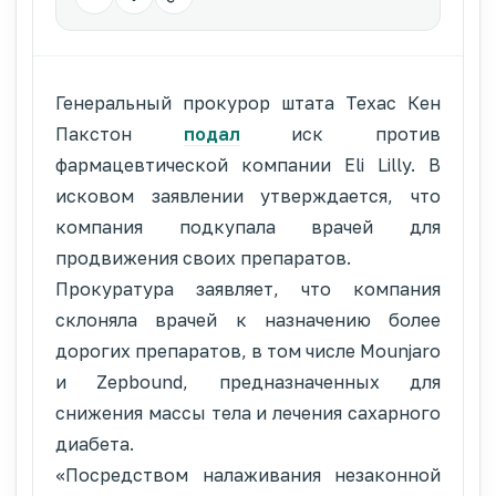
Генеральный прокурор штата Техас Кен
Пакстон
подал
иск против
фармацевтической компании Eli Lilly. В
исковом заявлении утверждается, что
компания подкупала врачей для
продвижения своих препаратов.
Прокуратура заявляет, что компания
склоняла врачей к назначению более
дорогих препаратов, в том числе Mounjaro
и Zepbound, предназначенных для
снижения массы тела и лечения сахарного
диабета.
«Посредством налаживания незаконной