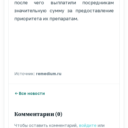
после чего выплатили посредникам
значительную сумму за предоставление
приоритета их препаратам.
Источник:
remedium.ru
Все новости
Комментарии (0)
Чтобы оставить комментарий,
войдите
или