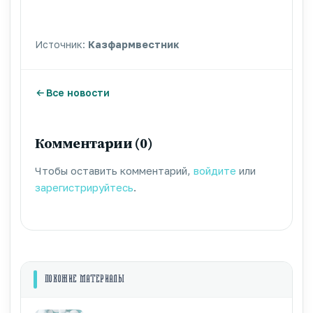
Источник:
Казфармвестник
Все новости
Комментарии (0)
Чтобы оставить комментарий,
войдите
или
зарегистрируйтесь
.
ПОХОЖИЕ МАТЕРИАЛЫ