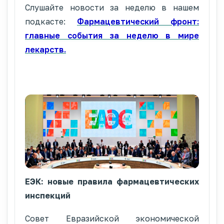
Слушайте новости за неделю в нашем
подкасте:
Фармацевтический фронт:
главные события за неделю в мире
лекарств.
ЕЭК: новые правила фармацевтических
инспекций
Совет Евразийской экономической