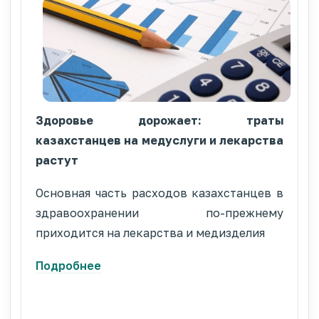
Здоровье дорожает: траты
казахстанцев на медуслуги и лекарства
растут
Основная часть расходов казахстанцев в
здравоохранении по-прежнему
приходится на лекарства и медизделия
Подробнее