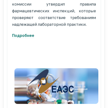
комиссии утвердил правила
фармацевтических инспекций, которые
проверяют соответствие требованиям
надлежащей лабораторной практики.
Подробнее