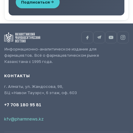
Подписаться
Информационно-аналитическое издание для
фармацевтов. Всё о фармацевтическом рынке
Казахстана с 1995 года.
КОНТАКТЫ
г. Алматы, ул. Жандосова, 98,
БЦ «Навои Тауэрс», 6 этаж, оф. 603
+7 708 180 95 81
kfv@pharmnews.kz