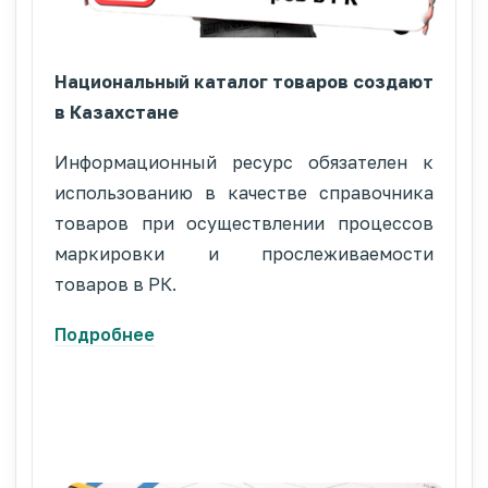
Национальный каталог товаров создают
в Казахстане
Информационный ресурс обязателен к
использованию в качестве справочника
товаров при осуществлении процессов
маркировки и прослеживаемости
товаров в РК.
Подробнее