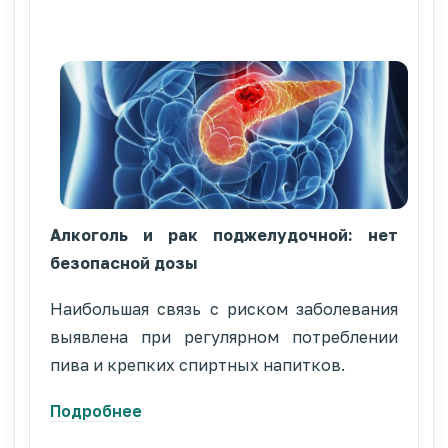
Алкоголь и рак поджелудочной: нет
безопасной дозы
Наибольшая связь с риском заболевания
выявлена при регулярном потреблении
пива и крепких спиртных напитков.
Подробнее