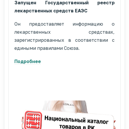
Запущен Государственный реестр
лекарственных средств ЕАЭС
Он предоставляет информацию о
лекарственных средствах,
зарегистрированных в соответствии с
едиными правилами Союза.
Подробнее