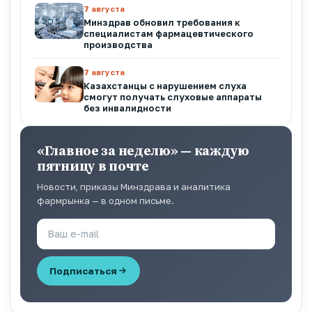
7 августа
Минздрав обновил требования к
специалистам фармацевтического
производства
7 августа
Казахстанцы с нарушением слуха
смогут получать слуховые аппараты
без инвалидности
«Главное за неделю» — каждую
пятницу в почте
Новости, приказы Минздрава и аналитика
фармрынка — в одном письме.
Подписаться