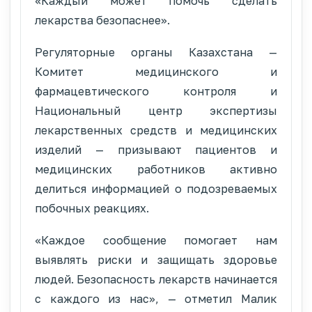
«Каждый может помочь сделать
лекарства безопаснее».
Регуляторные органы Казахстана —
Комитет медицинского и
фармацевтического контроля и
Национальный центр экспертизы
лекарственных средств и медицинских
изделий — призывают пациентов и
медицинских работников активно
делиться информацией о подозреваемых
побочных реакциях.
«Каждое сообщение помогает нам
выявлять риски и защищать здоровье
людей. Безопасность лекарств начинается
с каждого из нас», — отметил Малик