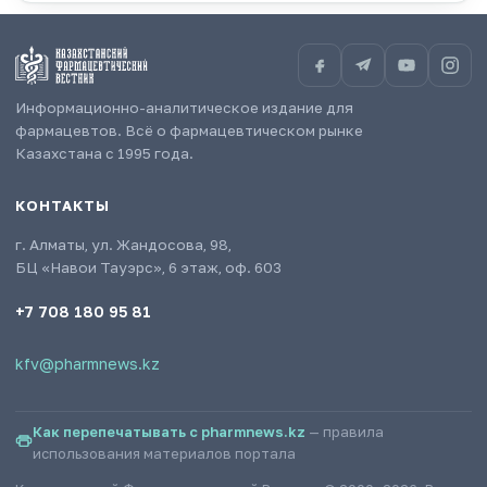
Информационно-аналитическое издание для
фармацевтов. Всё о фармацевтическом рынке
Казахстана с 1995 года.
КОНТАКТЫ
г. Алматы, ул. Жандосова, 98,
БЦ «Навои Тауэрс», 6 этаж, оф. 603
+7 708 180 95 81
kfv@pharmnews.kz
Как перепечатывать с pharmnews.kz
— правила
использования материалов портала