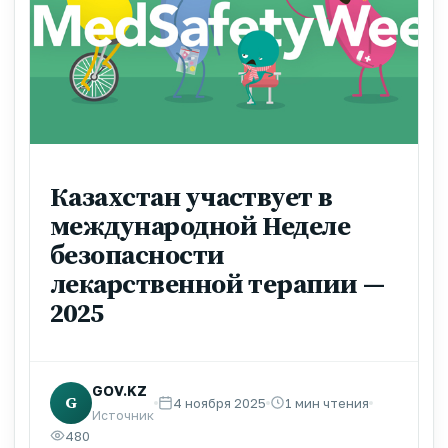
Казахстан участвует в
международной Неделе
безопасности
лекарственной терапии —
2025
GOV.KZ
G
4 ноября 2025
1 мин чтения
Источник
480