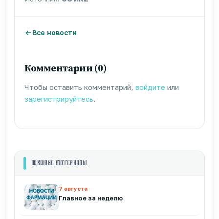
Все новости
Комментарии (0)
Чтобы оставить комментарий,
войдите
или
зарегистрируйтесь
.
ПОХОЖИЕ МАТЕРИАЛЫ
7 августа
Главное за неделю