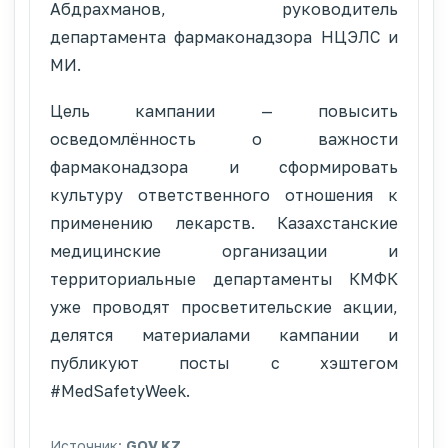
Абдрахманов, руководитель
департамента фармаконадзора НЦЭЛС и
МИ.
Цель кампании — повысить
осведомлённость о важности
фармаконадзора и сформировать
культуру ответственного отношения к
применению лекарств. Казахстанские
медицинские организации и
территориальные департаменты КМФК
уже проводят просветительские акции,
делятся материалами кампании и
публикуют посты с хэштегом
#MedSafetyWeek.
Источник:
GOV.KZ