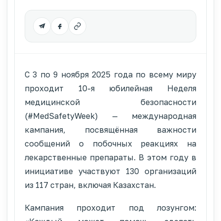
С 3 по 9 ноября 2025 года по всему миру
проходит 10-я юбилейная Неделя
медицинской безопасности
(#MedSafetyWeek) — международная
кампания, посвящённая важности
сообщений о побочных реакциях на
лекарственные препараты. В этом году в
инициативе участвуют 130 организаций
из 117 стран, включая Казахстан.
Кампания проходит под лозунгом: