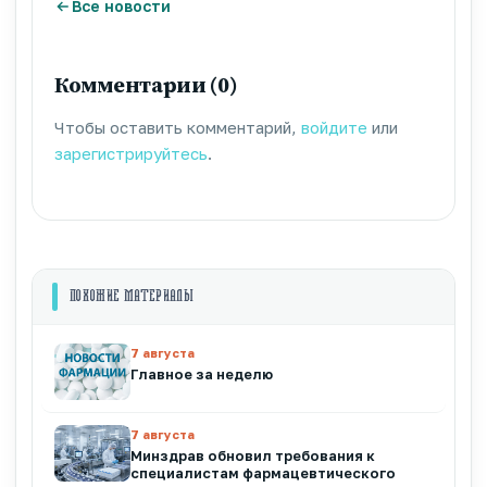
Все новости
Комментарии (0)
Чтобы оставить комментарий,
войдите
или
зарегистрируйтесь
.
ПОХОЖИЕ МАТЕРИАЛЫ
7 августа
Главное за неделю
7 августа
Минздрав обновил требования к
специалистам фармацевтического