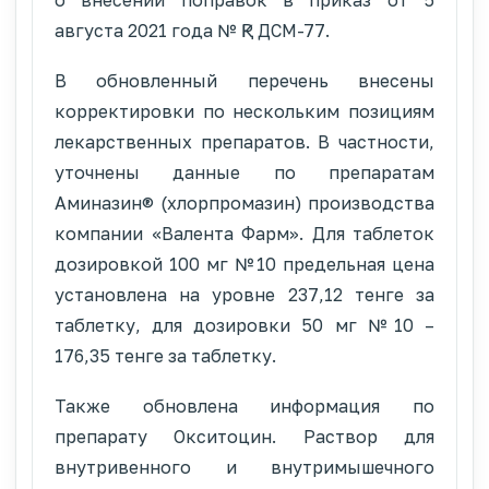
августа 2021 года № ҚР ДСМ-77.
В обновленный перечень внесены
корректировки по нескольким позициям
лекарственных препаратов. В частности,
уточнены данные по препаратам
Аминазин® (хлорпромазин) производства
компании «Валента Фарм». Для таблеток
дозировкой 100 мг №10 предельная цена
установлена на уровне 237,12 тенге за
таблетку, для дозировки 50 мг №10 –
176,35 тенге за таблетку.
Также обновлена информация по
препарату Окситоцин. Раствор для
внутривенного и внутримышечного