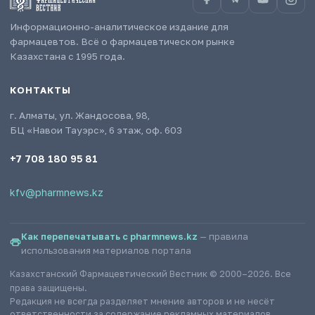
Информационно-аналитическое издание для
фармацевтов. Всё о фармацевтическом рынке
Казахстана с 1995 года.
КОНТАКТЫ
г. Алматы, ул. Жандосова, 98,
БЦ «Навои Тауэрс», 6 этаж, оф. 603
+7 708 180 95 81
kfv@pharmnews.kz
Как перепечатывать с pharmnews.kz
— правила
использования материалов портала
Казахстанский Фармацевтический Вестник © 2000–2026. Все
права защищены.
Редакция не всегда разделяет мнение авторов и не несёт
ответственности за содержание рекламных материалов.