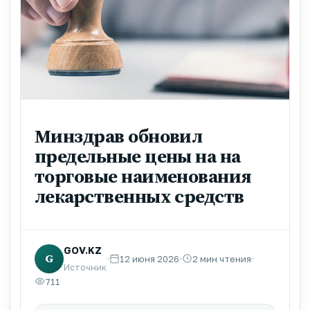
Минздрав обновил
предельные цены на на
торговые наименования
лекарственных средств
GOV.KZ
G
12 июня 2026
2 мин чтения
Источник
711