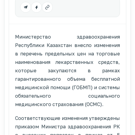
Министерство здравоохранения
Республики Казахстан внесло изменения
в перечень предельных цен на торговые
наименования лекарственных средств,
которые закупаются в рамках
гарантированного объема бесплатной
медицинской помощи (ГОБМП) и системы
обязательного социального
медицинского страхования (ОСМС).
Соответствующие изменения утверждены
приказом Министра здравоохранения РК
о внесении поправок в приказ от 5