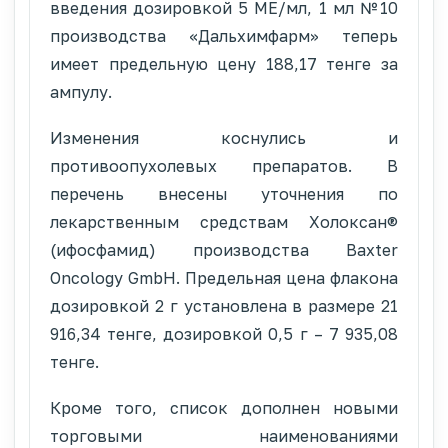
введения дозировкой 5 МЕ/мл, 1 мл №10
производства «Дальхимфарм» теперь
имеет предельную цену 188,17 тенге за
ампулу.
Изменения коснулись и
противоопухолевых препаратов. В
перечень внесены уточнения по
лекарственным средствам Холоксан®
(ифосфамид) производства Baxter
Oncology GmbH. Предельная цена флакона
дозировкой 2 г установлена в размере 21
916,34 тенге, дозировкой 0,5 г – 7 935,08
тенге.
Кроме того, список дополнен новыми
торговыми наименованиями