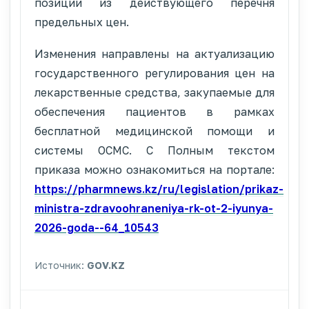
позиции из действующего перечня
предельных цен.
Изменения направлены на актуализацию
государственного регулирования цен на
лекарственные средства, закупаемые для
обеспечения пациентов в рамках
бесплатной медицинской помощи и
системы ОСМС. С Полным текстом
приказа можно ознакомиться на портале:
https://pharmnews.kz/ru/legislation/prikaz-
ministra-zdravoohraneniya-rk-ot-2-iyunya-
2026-goda--64_10543
Источник:
GOV.KZ