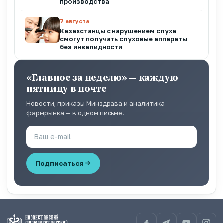
производства
7 августа
Казахстанцы с нарушением слуха
смогут получать слуховые аппараты
без инвалидности
«Главное за неделю» — каждую
пятницу в почте
Новости, приказы Минздрава и аналитика
фармрынка — в одном письме.
Подписаться