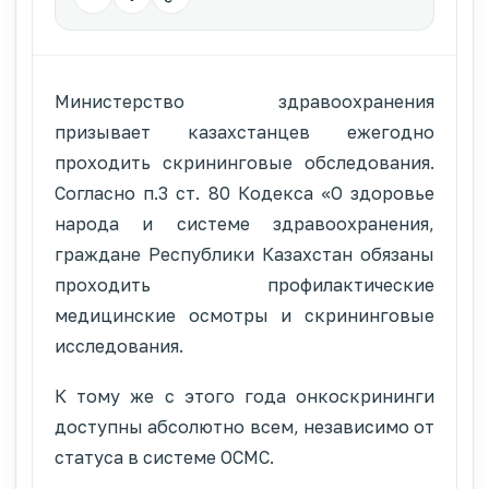
Министерство здравоохранения
призывает казахстанцев ежегодно
проходить скрининговые обследования.
Согласно п.3 ст. 80 Кодекса «О здоровье
народа и системе здравоохранения,
граждане Республики Казахстан обязаны
проходить профилактические
медицинские осмотры и скрининговые
исследования.
К тому же с этого года онкоскрининги
доступны абсолютно всем, независимо от
статуса в системе ОСМС.