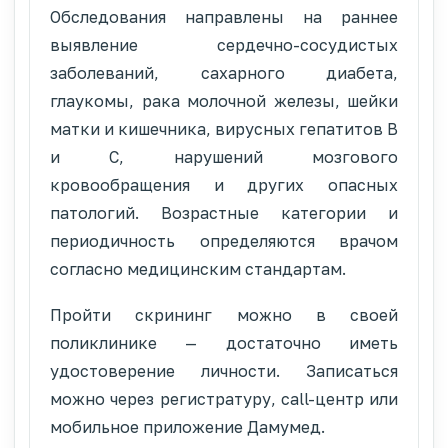
Обследования направлены на раннее
выявление сердечно-сосудистых
заболеваний, сахарного диабета,
глаукомы, рака молочной железы, шейки
матки и кишечника, вирусных гепатитов В
и С, нарушений мозгового
кровообращения и других опасных
патологий. Возрастные категории и
периодичность определяются врачом
согласно медицинским стандартам.
Пройти скрининг можно в своей
поликлинике — достаточно иметь
удостоверение личности. Записаться
можно через регистратуру, call-центр или
мобильное приложение Дамумед.