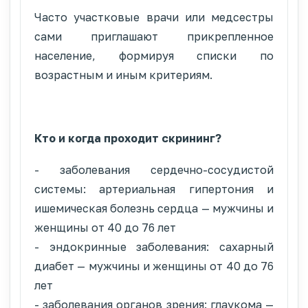
Часто участковые врачи или медсестры
сами приглашают прикрепленное
население, формируя списки по
возрастным и иным критериям.
Кто и когда проходит скрининг?
- заболевания сердечно-сосудистой
системы: артериальная гипертония и
ишемическая болезнь сердца — мужчины и
женщины от 40 до 76 лет
- эндокринные заболевания: сахарный
диабет — мужчины и женщины от 40 до 76
лет
- заболевания органов зрения: глаукома —