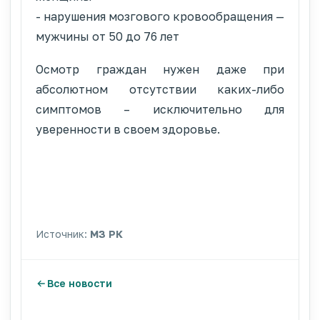
- нарушения мозгового кровообращения —
мужчины от 50 до 76 лет
Осмотр граждан нужен даже при
абсолютном отсутствии каких-либо
симптомов – исключительно для
уверенности в своем здоровье.
Источник:
МЗ РК
Все новости