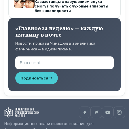
Казахстанцы с нарушением слуха
смогут получать слуховые аппараты
без инвалидности
«Главное за неделю» — каждую
пятницу в почте
Новости, приказы Минздрава и аналитика
фармрынка — в одном письме.
Подписаться
Информационно-аналитическое издание для