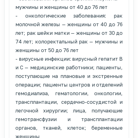
мужчины и женщины от 40 до 76 лет
- онкологические заболевания: рак
молочной железы — женщины от 40 до 76
лет; рак шейки матки — женщины от 30 до
74 лет; колоректальный рак — мужчины и
женщины от 50 до 76 лет
- вирусные инфекции: вирусный гепатит В
и С — медицинские работники; пациенты,
поступающие на плановые и экстренные
операции; пациенты центров и отделений
гемодиализа, гематологии, онкологии,
трансплантации, сердечно-сосудистой и
легочной хирургии; лица, получающие
гемотрансфузии и трансплантации
органов, тканей, клеток; беременные
женщины