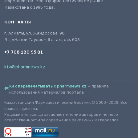
фармацевтов. Всё о фармацевтическом рынке
Казахстана с 1995 года.
КОНТАКТЫ
г. Алматы, ул. Жандосова, 98,
БЦ «Навои Тауэрс», 6 этаж, оф. 603
+7 708 180 95 81
kfv@pharmnews.kz
Как перепечатывать с pharmnews.kz
— правила
использования материалов портала
Казахстанский Фармацевтический Вестник © 2000–2026. Все
права защищены.
Редакция не всегда разделяет мнение авторов и не несёт
ответственности за содержание рекламных материалов.