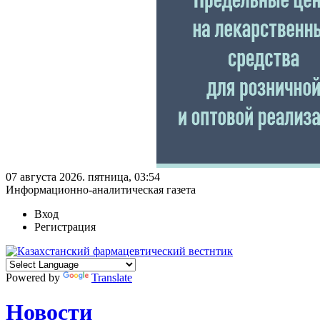
07 августа 2026. пятница, 03:54
Информационно-аналитическая газета
Вход
Регистрация
Powered by
Translate
Новости