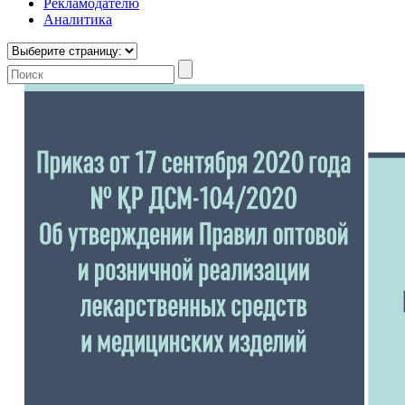
Рекламодателю
Аналитика