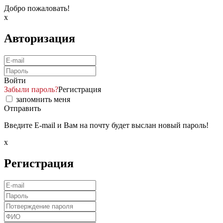
Добро пожаловать!
x
Авторизация
Войти
Забыли пароль?
Регистрация
запомнить меня
Отправить
Введите E-mail и Вам на почту будет выслан новый пароль!
x
Регистрация