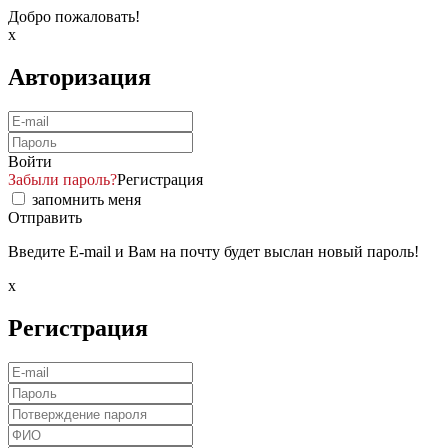
Добро пожаловать!
x
Авторизация
Войти
Забыли пароль?
Регистрация
запомнить меня
Отправить
Введите E-mail и Вам на почту будет выслан новый пароль!
x
Регистрация