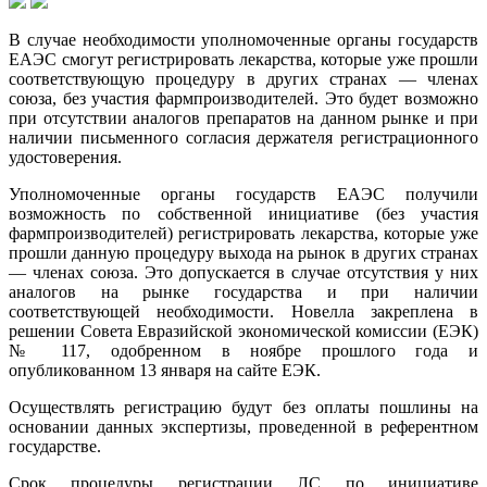
В случае необходимости уполномоченные органы государств
ЕАЭС смогут регистрировать лекарства, которые уже прошли
соответствующую процедуру в других странах — членах
союза, без участия фармпроизводителей. Это будет возможно
при отсутствии аналогов препаратов на данном рынке и при
наличии письменного согласия держателя регистрационного
удостоверения.
Уполномоченные органы государств ЕАЭС получили
возможность по собственной инициативе (без участия
фармпроизводителей) регистрировать лекарства, которые уже
прошли данную процедуру выхода на рынок в других странах
— членах союза. Это допускается в случае отсутствия у них
аналогов на рынке государства и при наличии
соответствующей необходимости. Новелла закреплена в
решении Совета Евразийской экономической комиссии (ЕЭК)
№ 117, одобренном в ноябре прошлого года и
опубликованном 13 января на сайте ЕЭК.
Осуществлять регистрацию будут без оплаты пошлины на
основании данных экспертизы, проведенной в референтном
государстве.
Срок процедуры регистрации ЛС по инициативе