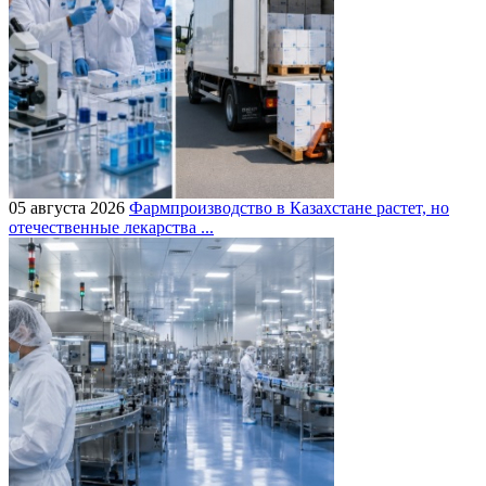
05 августа 2026
Фармпроизводство в Казахстане растет, но
отечественные лекарства ...