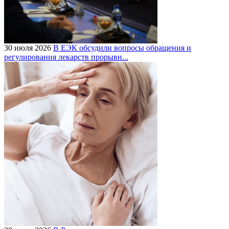
30 июля 2026
В ЕЭК обсудили вопросы обращения и
регулирования лекарств прорывн...