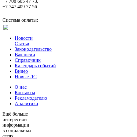
+7 708 605 47 73,
+7 747 409 77 56
Система оплаты:
Новости
Статьи
Законодательство
Вакансии
Справочник
Календарь событий
Видео
Новые ЛС
О нас
Контакты
Рекламодателю
Аналитика
Ещё больше
интересной
информации
в социальных
сетях