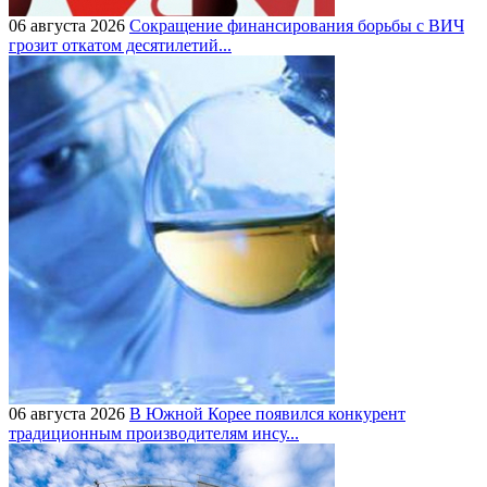
06 августа 2026
Сокращение финансирования борьбы с ВИЧ
грозит откатом десятилетий...
06 августа 2026
В Южной Корее появился конкурент
традиционным производителям инсу...