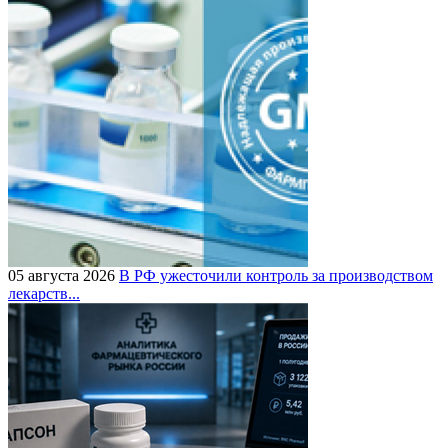
05 августа 2026
В РФ ужесточили контроль за производством
лекарств...