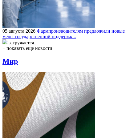
05 августа 2026
Фармпроизводителям предложили новые
меры государственной поддержк...
загружается...
+ показать еще новости
Мир