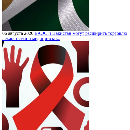
06 августа 2026
ЕАЭС и Пакистан могут расширить торговлю
лекарствами и медицински...