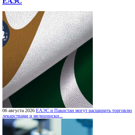
ЕАЭС
06 августа 2026
ЕАЭС и Пакистан могут расширить торговлю
лекарствами и медицински...