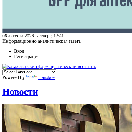
06 августа 2026. четверг, 12:41
Информационно-аналитическая газета
Вход
Регистрация
Powered by
Translate
Новости