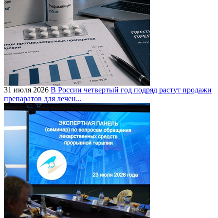
31 июля 2026
В России четвертый год подряд растут продажи
препаратов для лечен...