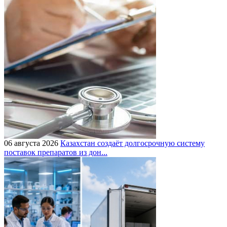
06 августа 2026
Казахстан создаёт долгосрочную систему
поставок препаратов из дон...