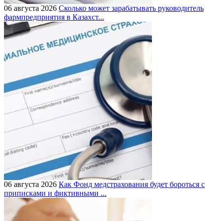
06 августа 2026
Сколько может зарабатывать руководитель
фармпредприятия в Казахст...
06 августа 2026
Как Фонд медстрахования будет бороться с
приписками и фиктивными ...