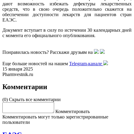
дают возможность избежать дефектуры лекарственных
средств, что в свою очередь положительно скажется на
обеспечении доступности лекарств для пациентов стран
ЕАЭС.
Документ вступает в силу по истечении 30 календарных дней
с момента его официального опубликования.
Понравилась новость? Расскажи друзьям на
Еще больше новостей на нашем
Telegram-канале
15 января 2025
Pharmvestnik.ru
Комментарии
(0)
Скрыть все комментарии
Комментировать
Комментировать могут только зарегистрированные
пользователи