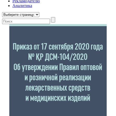
Рекламодателю
Аналитика