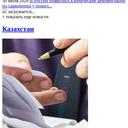
30 июля 2026
В России появились клинические рекомендации
по саркопении у пожил...
загружается...
+ показать еще новости
Казахстан