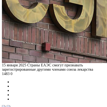
15 января 2025
Страны ЕАЭС смогут признавать
зарегистрированные другими членами союза лекарства
1483
0