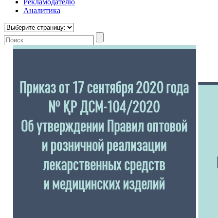
Рекламодателю
Аналитика