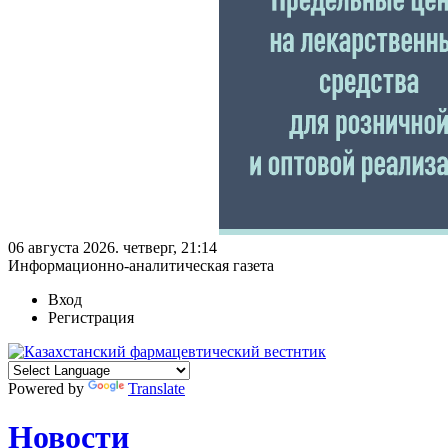
06 августа 2026. четверг, 21:14
Информационно-аналитическая газета
Вход
Регистрация
Powered by
Translate
Новости