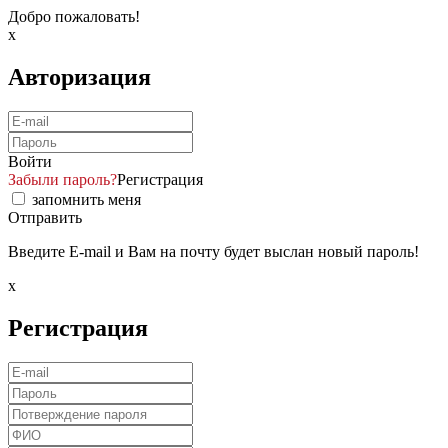
Добро пожаловать!
x
Авторизация
Войти
Забыли пароль?
Регистрация
запомнить меня
Отправить
Введите E-mail и Вам на почту будет выслан новый пароль!
x
Регистрация