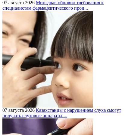
07 августа 2026
Минздрав обновил требования к
специалистам фармацевтического прои...
07 августа 2026
Казахстанцы с нарушением слуха смогут
получать слуховые аппараты ...