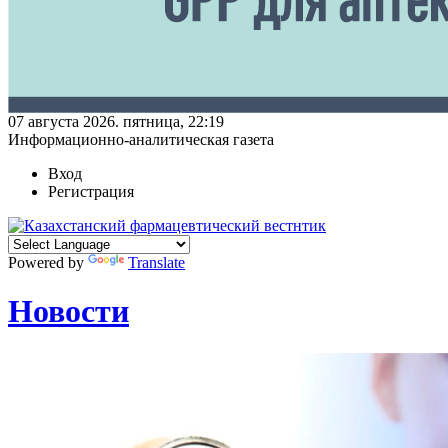
07 августа 2026. пятница, 22:19
Информационно-аналитическая газета
Вход
Регистрация
Powered by
Translate
Новости