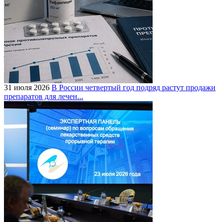
31 июля 2026
В России четвертый год подряд растут продажи
препаратов для лечен...