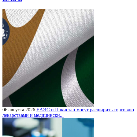
06 августа 2026
ЕАЭС и Пакистан могут расширить торговлю
лекарствами и медицински...