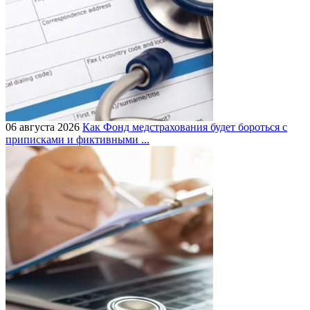
06 августа 2026
Как Фонд медстрахования будет бороться с
приписками и фиктивными ...