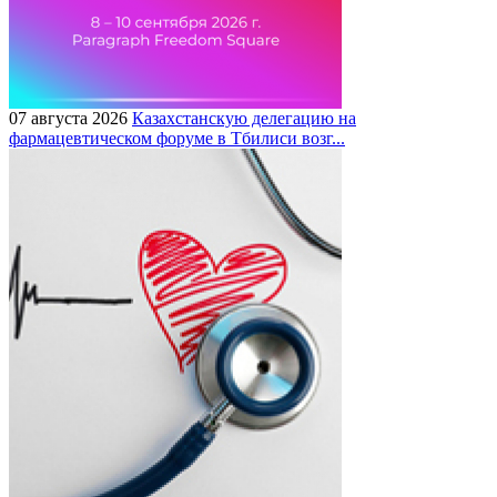
07 августа 2026
Казахстанскую делегацию на
фармацевтическом форуме в Тбилиси возг...