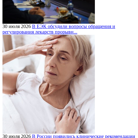
30 июля 2026
В ЕЭК обсудили вопросы обращения и
регулирования лекарств прорывн...
30 июля 2026
В России появились клинические рекомендации