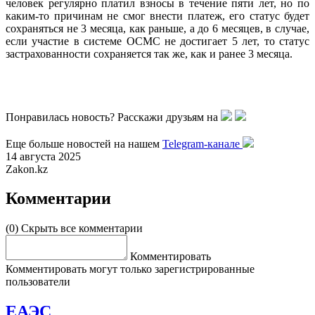
человек регулярно платил взносы в течение пяти лет, но по
каким-то причинам не смог внести платеж, его статус будет
сохраняться не 3 месяца, как раньше, а до 6 месяцев, в случае,
если участие в системе ОСМС не достигает 5 лет, то статус
застрахованности сохраняется так же, как и ранее 3 месяца.
Понравилась новость? Расскажи друзьям на
Еще больше новостей на нашем
Telegram-канале
14 августа 2025
Zakon.kz
Комментарии
(0)
Скрыть все комментарии
Комментировать
Комментировать могут только зарегистрированные
пользователи
ЕАЭС