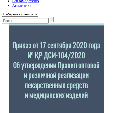
Рекламодателю
Аналитика