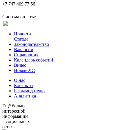
+7 747 409 77 56
Система оплаты:
Новости
Статьи
Законодательство
Вакансии
Справочник
Календарь событий
Видео
Новые ЛС
О нас
Контакты
Рекламодателю
Аналитика
Ещё больше
интересной
информации
в социальных
сетях