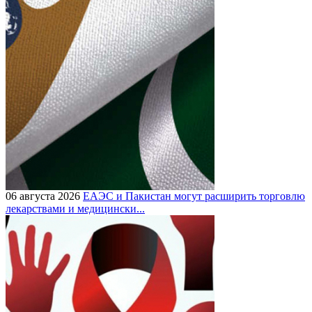
06 августа 2026
ЕАЭС и Пакистан могут расширить торговлю
лекарствами и медицински...