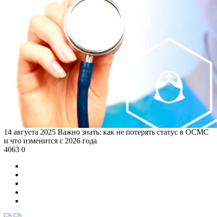
14 августа 2025
Важно знать: как не потерять статус в ОСМС
и что изменится с 2026 года
4063
0