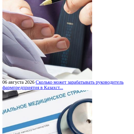
06 августа 2026
Сколько может зарабатывать руководитель
фармпредприятия в Казахст...