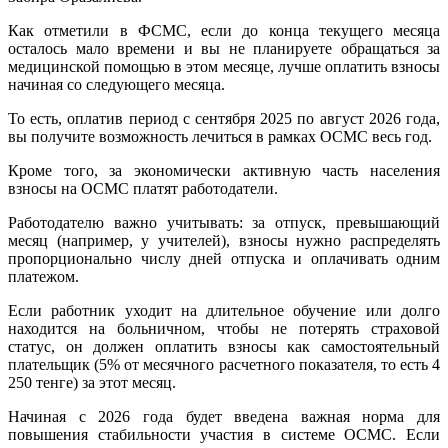
Как отметили в ФСМС, если до конца текущего месяца
осталось мало времени и вы не планируете обращаться за
медицинской помощью в этом месяце, лучше оплатить взносы
начиная со следующего месяца.
То есть, оплатив период с сентября 2025 по август 2026 года,
вы получите возможность лечиться в рамках ОСМС весь год.
Кроме того, за экономически активную часть населения
взносы на ОСМС платят работодатели.
Работодателю важно учитывать: за отпуск, превышающий
месяц (например, у учителей), взносы нужно распределять
пропорционально числу дней отпуска и оплачивать одним
платежом.
Если работник уходит на длительное обучение или долго
находится на больничном, чтобы не потерять страховой
статус, он должен оплатить взносы как самостоятельный
плательщик (5% от месячного расчетного показателя, то есть 4
250 тенге) за этот месяц.
Начиная с 2026 года будет введена важная норма для
повышения стабильности участия в системе ОСМС. Если