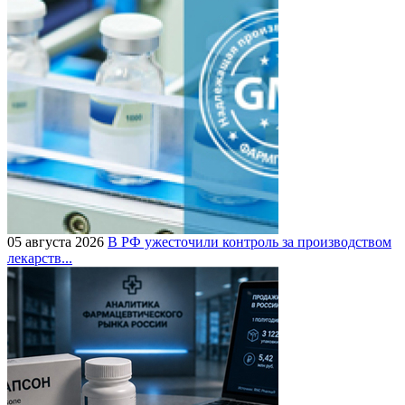
05 августа 2026
В РФ ужесточили контроль за производством
лекарств...