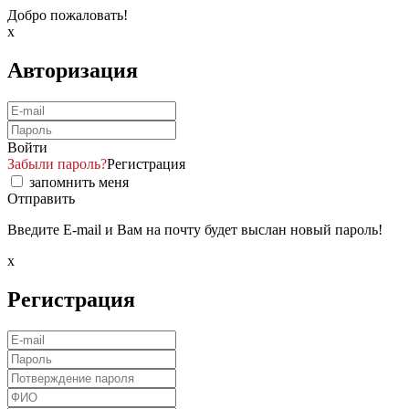
Добро пожаловать!
x
Авторизация
Войти
Забыли пароль?
Регистрация
запомнить меня
Отправить
Введите E-mail и Вам на почту будет выслан новый пароль!
x
Регистрация