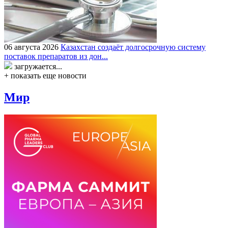
06 августа 2026
Казахстан создаёт долгосрочную систему
поставок препаратов из дон...
загружается...
+ показать еще новости
Мир