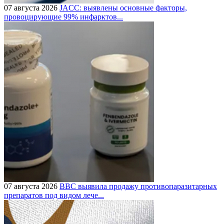
07 августа 2026
JACC: выявлены основные факторы,
провоцирующие 99% инфарктов...
07 августа 2026
BBC выявила продажу противопаразитарных
препаратов под видом лече...