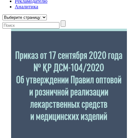
Рекламодателю
Аналитика