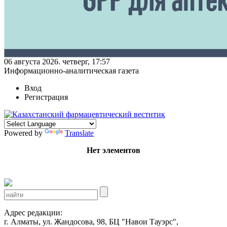
06 августа 2026. четверг, 17:57
Информационно-аналитическая газета
Вход
Регистрация
Powered by
Translate
Нет элементов
Адрес редакции:
г. Алматы, ул. Жандосова, 98, БЦ "Навои Тауэрс",