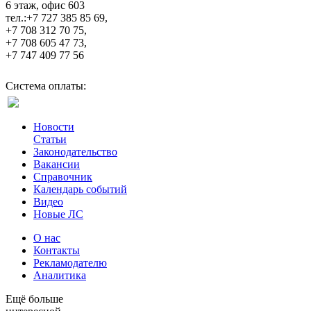
6 этаж, офис 603
тел.:+7 727 385 85 69,
+7 708 312 70 75,
+7 708 605 47 73,
+7 747 409 77 56
Система оплаты:
Новости
Статьи
Законодательство
Вакансии
Справочник
Календарь событий
Видео
Новые ЛС
О нас
Контакты
Рекламодателю
Аналитика
Ещё больше