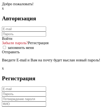
Добро пожаловать!
x
Авторизация
Войти
Забыли пароль?
Регистрация
запомнить меня
Отправить
Введите E-mail и Вам на почту будет выслан новый пароль!
x
Регистрация