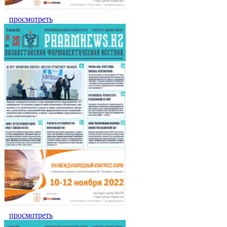
просмотреть
просмотреть