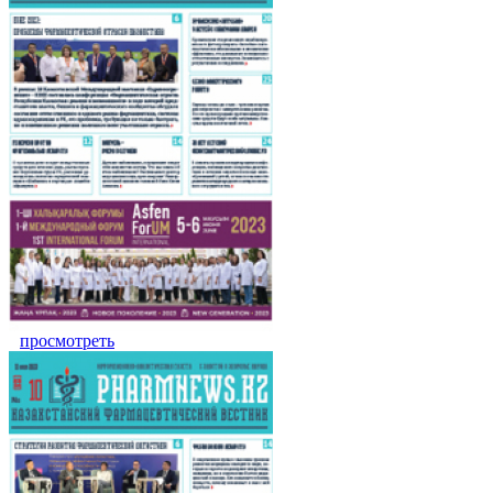
просмотреть