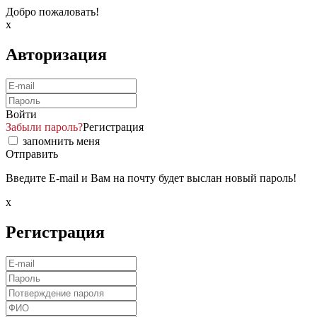
Добро пожаловать!
x
Авторизация
Войти
Забыли пароль?
Регистрация
запомнить меня
Отправить
Введите E-mail и Вам на почту будет выслан новый пароль!
x
Регистрация