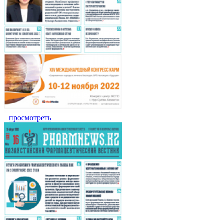
просмотреть