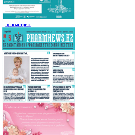
просмотреть