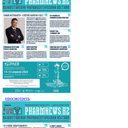
просмотреть