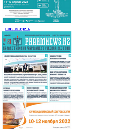
просмотреть