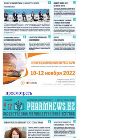
просмотреть