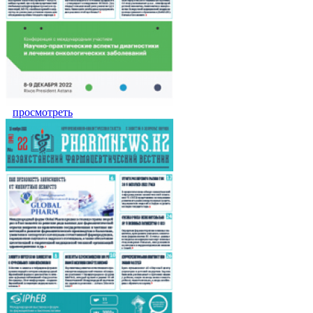
просмотреть