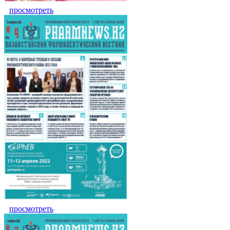
просмотреть
просмотреть