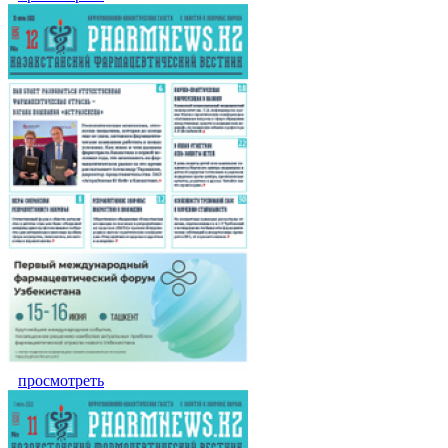
просмотреть