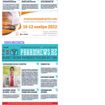
просмотреть