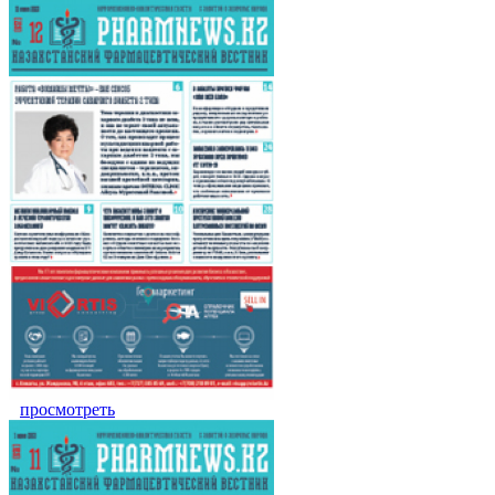
просмотреть