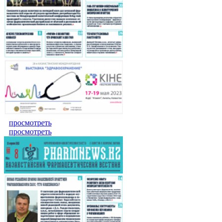
просмотреть
просмотреть