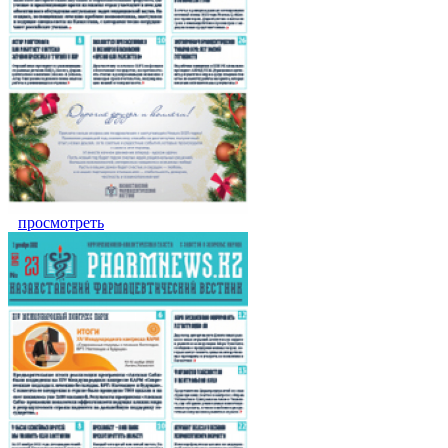
просмотреть