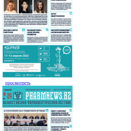
просмотреть