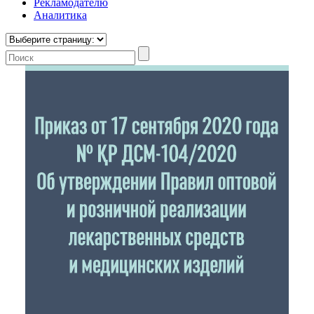
Рекламодателю
Аналитика