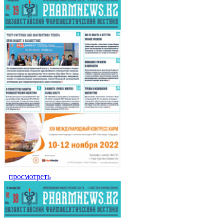
просмотреть