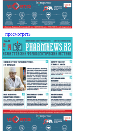
просмотреть