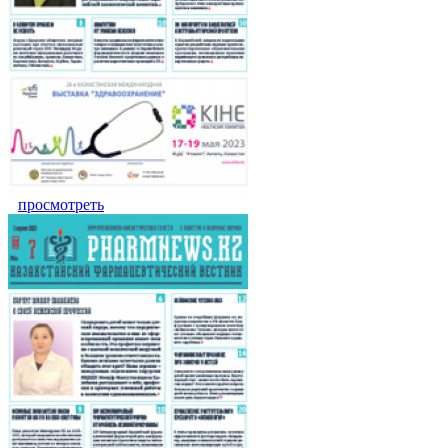
просмотреть