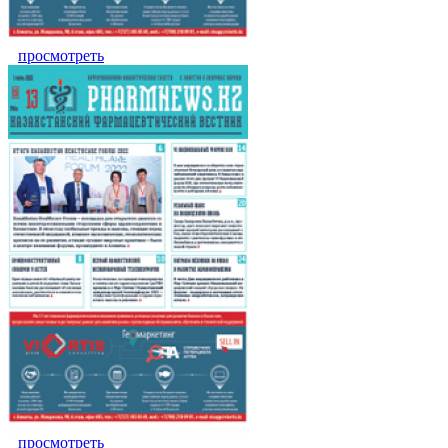
просмотреть
просмотреть