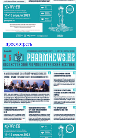
просмотреть