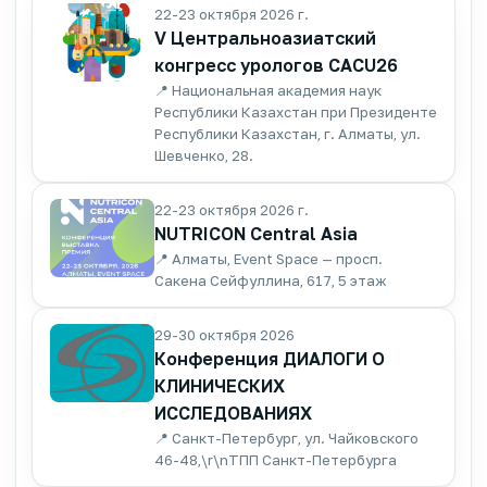
22-23 октября 2026 г.
V Центральноазиатский
конгресс урологов CACU26
📍 Национальная академия наук
Республики Казахстан при Президенте
Республики Казахстан, г. Алматы, ул.
Шевченко, 28.
22-23 октября 2026 г.
NUTRICON Central Asia
📍 Алматы, Event Space — просп.
Сакена Сейфуллина, 617, 5 этаж
29-30 октября 2026
Конференция ДИАЛОГИ О
КЛИНИЧЕСКИХ
ИССЛЕДОВАНИЯХ
📍 Санкт-Петербург, ул. Чайковского
46-48,\r\nТПП Санкт-Петербурга