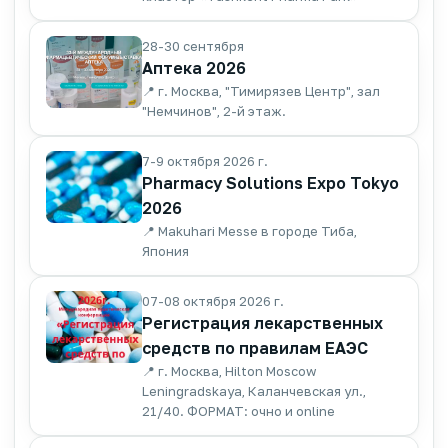
28-30 сентября
Аптека 2026
📍 г. Москва, "Тимирязев Центр", зал
"Немчинов", 2-й этаж.
7-9 октября 2026 г.
Pharmacy Solutions Expo Tokyo
2026
📍 Makuhari Messe в городе Тиба,
Япония
07-08 октября 2026 г.
Регистрация лекарственных
средств по правилам ЕАЭС
📍 г. Москва, Hilton Moscow
Leningradskaya, Каланчевская ул.,
21/40. ФОРМАТ: очно и online