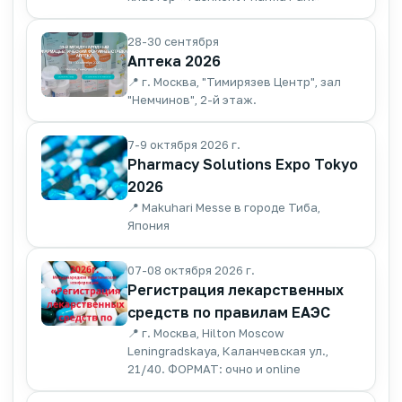
28-30 сентября
Аптека 2026
📍 г. Москва, "Тимирязев Центр", зал
"Немчинов", 2-й этаж.
7-9 октября 2026 г.
Pharmacy Solutions Expo Tokyo
2026
📍 Makuhari Messe в городе Тиба,
Япония
07-08 октября 2026 г.
Регистрация лекарственных
средств по правилам ЕАЭС
📍 г. Москва, Hilton Moscow
Leningradskaya, Каланчевская ул.,
21/40. ФОРМАТ: очно и online