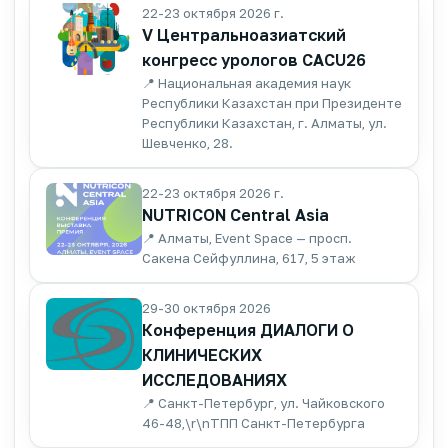
22-23 октября 2026 г.
V Центральноазиатский
конгресс урологов CACU26
📍 Национальная академия наук
Республики Казахстан при Президенте
Республики Казахстан, г. Алматы, ул.
Шевченко, 28.
22-23 октября 2026 г.
NUTRICON Central Asia
📍 Алматы, Event Space — просп.
Сакена Сейфуллина, 617, 5 этаж
29-30 октября 2026
Конференция ДИАЛОГИ О
КЛИНИЧЕСКИХ
ИССЛЕДОВАНИЯХ
📍 Санкт-Петербург, ул. Чайковского
46-48,\r\nТПП Санкт-Петербурга