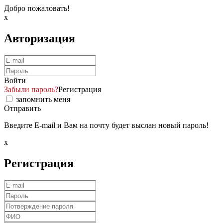
Добро пожаловать!
x
Авторизация
Войти
Забыли пароль?
Регистрация
запомнить меня
Отправить
Введите E-mail и Вам на почту будет выслан новый пароль!
x
Регистрация