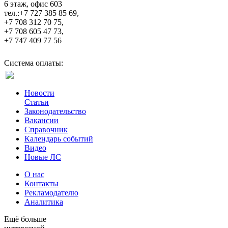
6 этаж, офис 603
тел.:+7 727 385 85 69,
+7 708 312 70 75,
+7 708 605 47 73,
+7 747 409 77 56
Система оплаты:
Новости
Статьи
Законодательство
Вакансии
Справочник
Календарь событий
Видео
Новые ЛС
О нас
Контакты
Рекламодателю
Аналитика
Ещё больше