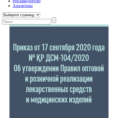
Рекламодателю
Аналитика