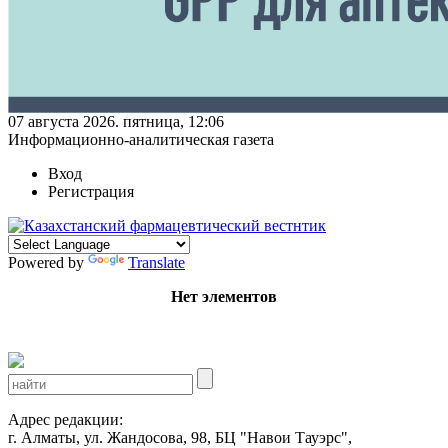
07 августа 2026. пятница, 12:06
Информационно-аналитическая газета
Вход
Регистрация
Powered by
Translate
Нет элементов
Адрес редакции:
г. Алматы, ул. Жандосова, 98, БЦ "Навои Тауэрс",