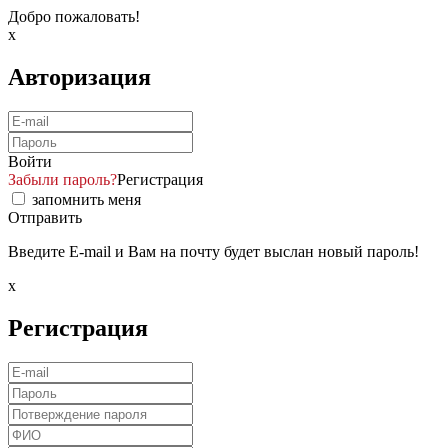
Добро пожаловать!
x
Авторизация
Войти
Забыли пароль?
Регистрация
запомнить меня
Отправить
Введите E-mail и Вам на почту будет выслан новый пароль!
x
Регистрация