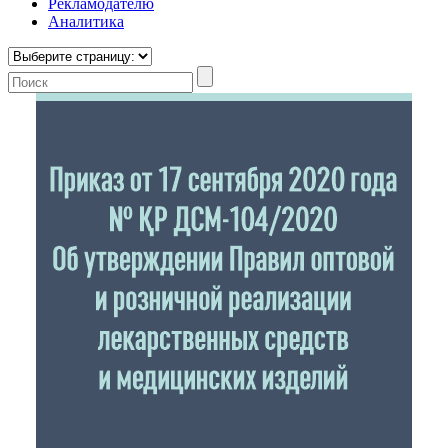
Рекламодателю
Аналитика