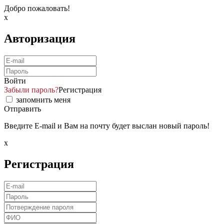
Добро пожаловать!
x
Авторизация
Войти
Забыли пароль?
Регистрация
запомнить меня
Отправить
Введите E-mail и Вам на почту будет выслан новый пароль!
x
Регистрация