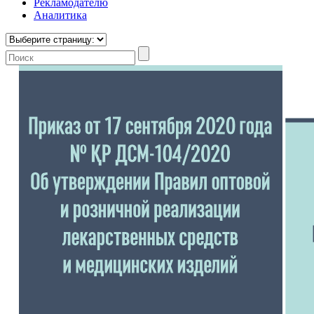
Рекламодателю
Аналитика