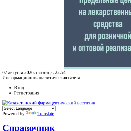
07 августа 2026. пятница, 22:54
Информационно-аналитическая газета
Вход
Регистрация
Powered by
Translate
Справочник