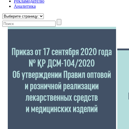
Рекламодателю
Аналитика