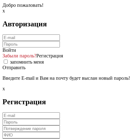
Добро пожаловать!
x
Авторизация
Войти
Забыли пароль?
Регистрация
запомнить меня
Отправить
Введите E-mail и Вам на почту будет выслан новый пароль!
x
Регистрация