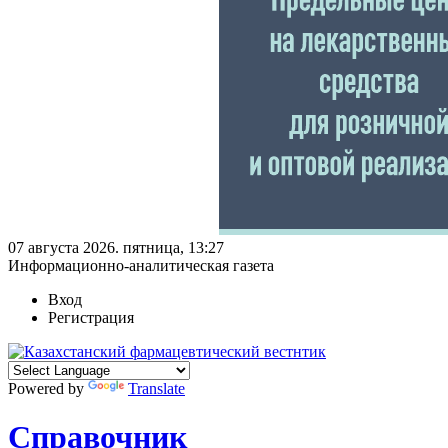
07 августа 2026. пятница, 13:27
Информационно-аналитическая газета
Вход
Регистрация
Powered by
Translate
Справочник