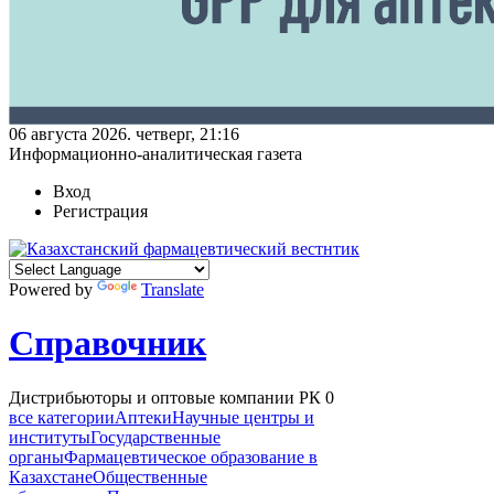
06 августа 2026. четверг, 21:16
Информационно-аналитическая газета
Вход
Регистрация
Powered by
Translate
Справочник
Дистрибьюторы и оптовые компании РК
0
все категории
Аптеки
Научные центры и
институты
Государственные
органы
Фармацевтическое образование в
Казахстане
Общественные