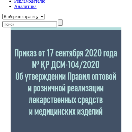
Рекламодателю
Аналитика