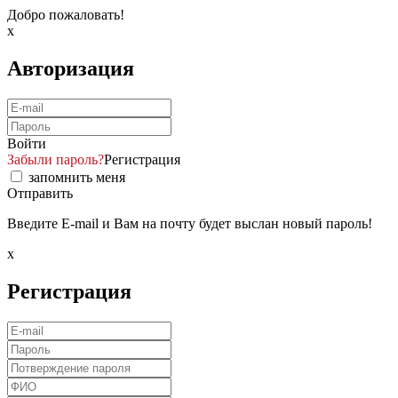
Добро пожаловать!
x
Авторизация
Войти
Забыли пароль?
Регистрация
запомнить меня
Отправить
Введите E-mail и Вам на почту будет выслан новый пароль!
x
Регистрация