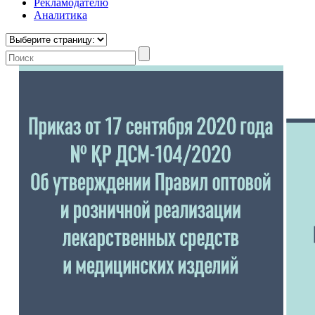
Рекламодателю
Аналитика