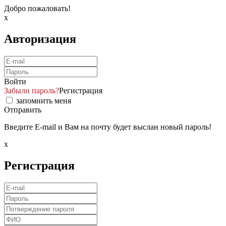
Добро пожаловать!
x
Авторизация
Войти
Забыли пароль?
Регистрация
запомнить меня
Отправить
Введите E-mail и Вам на почту будет выслан новый пароль!
x
Регистрация