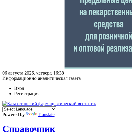
06 августа 2026. четверг, 16:38
Информационно-аналитическая газета
Вход
Регистрация
Powered by
Translate
Справочник