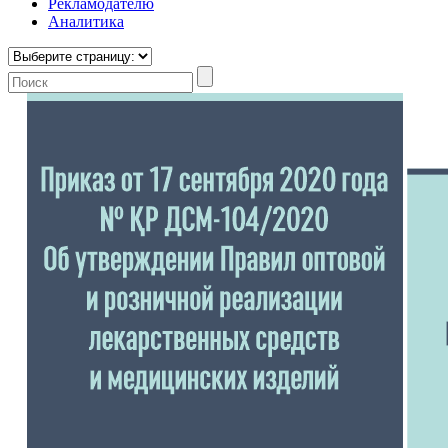
Рекламодателю
Аналитика