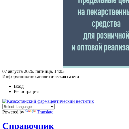
07 августа 2026. пятница, 14:03
Информационно-аналитическая газета
Вход
Регистрация
Powered by
Translate
Справочник