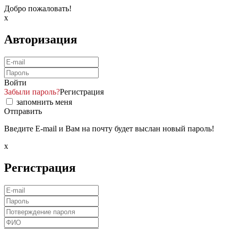
Добро пожаловать!
x
Авторизация
Войти
Забыли пароль?
Регистрация
запомнить меня
Отправить
Введите E-mail и Вам на почту будет выслан новый пароль!
x
Регистрация