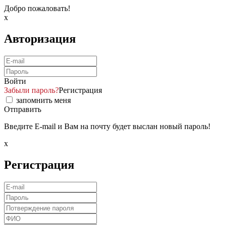
Добро пожаловать!
x
Авторизация
Войти
Забыли пароль?
Регистрация
запомнить меня
Отправить
Введите E-mail и Вам на почту будет выслан новый пароль!
x
Регистрация