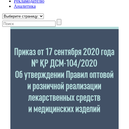
Рекламодателю
Аналитика