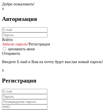
Добро пожаловать!
x
Авторизация
Войти
Забыли пароль?
Регистрация
запомнить меня
Отправить
Введите E-mail и Вам на почту будет выслан новый пароль!
x
Регистрация