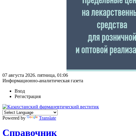
07 августа 2026. пятница, 01:06
Информационно-аналитическая газета
Вход
Регистрация
Powered by
Translate
Справочник