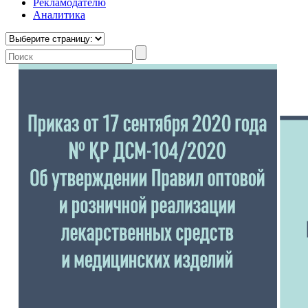
Рекламодателю
Аналитика