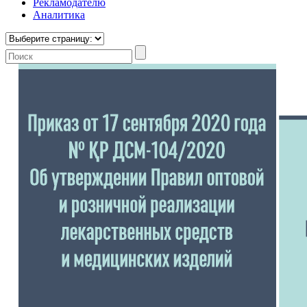
Рекламодателю
Аналитика