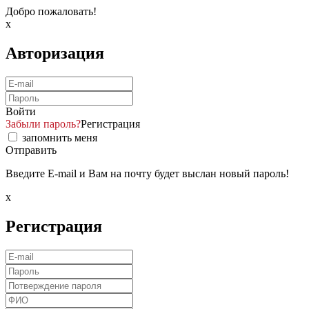
Добро пожаловать!
x
Авторизация
Войти
Забыли пароль?
Регистрация
запомнить меня
Отправить
Введите E-mail и Вам на почту будет выслан новый пароль!
x
Регистрация