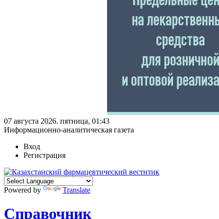
07 августа 2026. пятница, 01:43
Информационно-аналитическая газета
Вход
Регистрация
Powered by
Translate
Справочник