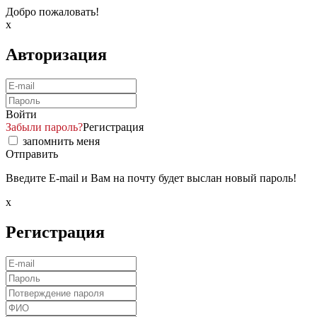
Добро пожаловать!
x
Авторизация
Войти
Забыли пароль?
Регистрация
запомнить меня
Отправить
Введите E-mail и Вам на почту будет выслан новый пароль!
x
Регистрация