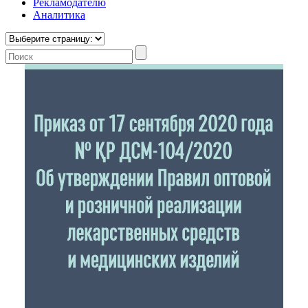
Рекламодателю
Аналитика