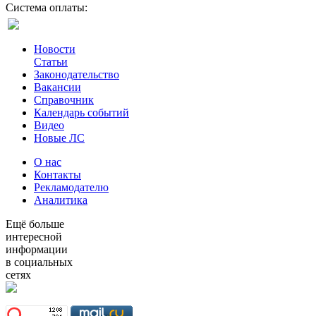
Система оплаты:
Новости
Статьи
Законодательство
Вакансии
Справочник
Календарь событий
Видео
Новые ЛС
О нас
Контакты
Рекламодателю
Аналитика
Ещё больше
интересной
информации
в социальных
сетях