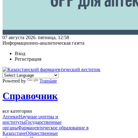
07 августа 2026. пятница, 12:58
Информационно-аналитическая газета
Вход
Регистрация
Powered by
Translate
Справочник
все категории
Аптеки
Научные центры и
институты
Государственные
органы
Фармацевтическое образование в
Казахстане
Общественные