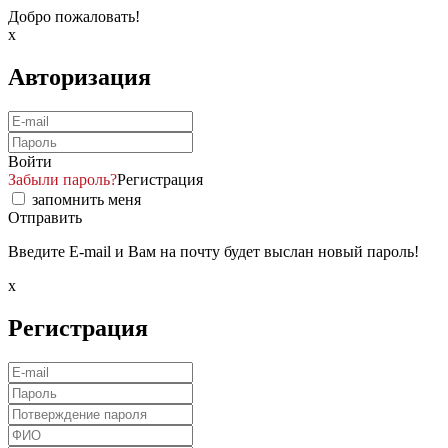
Добро пожаловать!
x
Авторизация
Войти
Забыли пароль?
Регистрация
запомнить меня
Отправить
Введите E-mail и Вам на почту будет выслан новый пароль!
x
Регистрация