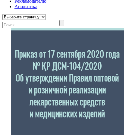
Рекламодателю
Аналитика